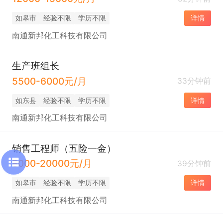
如皋市
经验不限
学历不限
详情
南通新邦化工科技有限公司
生产班组长
5500-6000元/月
33分钟前
如东县
经验不限
学历不限
详情
南通新邦化工科技有限公司
销售工程师（五险一金）
8000-20000元/月
39分钟前
如皋市
经验不限
学历不限
详情
南通新邦化工科技有限公司