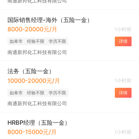
南通新邦化工科技有限公司
国际销售经理-海外（五险一金）
8000-20000元/月
1小时前
如皋市
经验不限
学历不限
详情
南通新邦化工科技有限公司
法务（五险一金）
10000-20000元/月
1小时前
如皋市
经验不限
学历不限
详情
南通新邦化工科技有限公司
HRBP经理（五险一金）
8000-15000元/月
1小时前