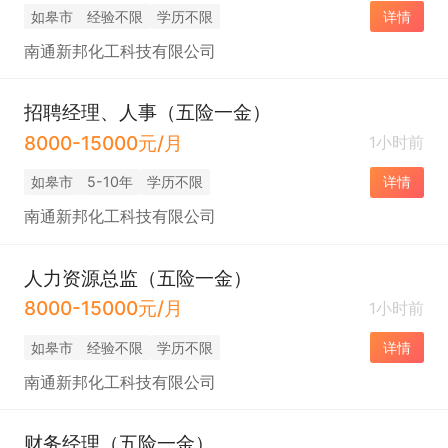
如皋市
经验不限
学历不限
详情
南通新邦化工科技有限公司
招聘经理、人事（五险一金）
8000-15000元/月
1小时前
如皋市
5-10年
学历不限
详情
南通新邦化工科技有限公司
人力资源总监（五险一金）
8000-15000元/月
1小时前
如皋市
经验不限
学历不限
详情
南通新邦化工科技有限公司
财务经理（五险一金）