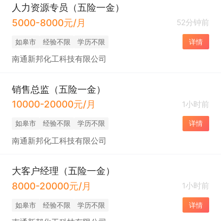
人力资源专员（五险一金）
5000-8000元/月
52分钟前
如皋市
经验不限
学历不限
详情
南通新邦化工科技有限公司
销售总监（五险一金）
10000-20000元/月
1小时前
如皋市
经验不限
学历不限
详情
南通新邦化工科技有限公司
大客户经理（五险一金）
8000-20000元/月
1小时前
如皋市
经验不限
学历不限
详情