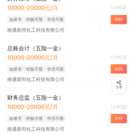
10000-20000元/月
1小时前
如皋市
经验不限
学历不限
详情
南通新邦化工科技有限公司
总账会计（五险一金）
10000-20000元/月
1小时前
如皋市
经验不限
学历不限
详情
南通新邦化工科技有限公司
分享
财务总监（五险一金）
10000-20000元/月
1小时前
如皋市
经验不限
学历不限
详情
南通新邦化工科技有限公司