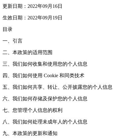
更新日期：2022年09月16日
生效日期：2022年09月19日
目录
一、引言
二、本政策的适用范围
三、我们如何收集和使用您的个人信息
四、我们如何使用 Cookie 和同类技术
五、我们如何共享、转让、公开披露您的个人信息
六、我们如何存储及保护您的个人信息
七、您管理个人信息的权利
八、我们如何处理未成年人的个人信息
九、本政策的更新和通知