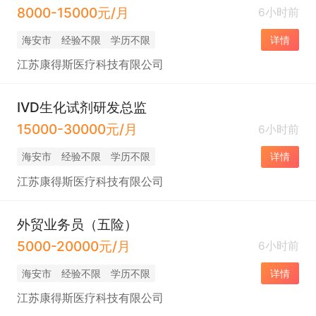
8000-15000元/月
6小时前
海安市
经验不限
学历不限
详情
江苏康得斯医疗科技有限公司
IVD生化试剂研发总监
15000-30000元/月
6小时前
海安市
经验不限
学历不限
详情
江苏康得斯医疗科技有限公司
外贸业务员（五险）
5000-20000元/月
6小时前
海安市
经验不限
学历不限
详情
江苏康得斯医疗科技有限公司