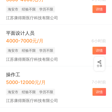
海安市
经验不限
学历不限
详情
江苏康得斯医疗科技有限公司
平面设计人员
4000-7000元/月
6小时前
海安市
经验不限
学历不限
详情
江苏康得斯医疗科技有限公司
分享
操作工
5000-12000元/月
7小时前
海安市
经验不限
学历不限
详情
江苏康得斯医疗科技有限公司