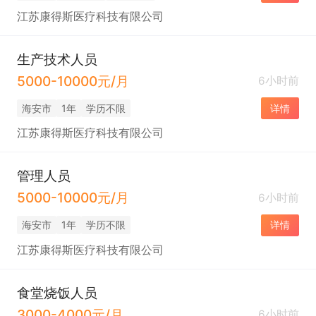
江苏康得斯医疗科技有限公司
生产技术人员
5000-10000元/月
6小时前
海安市
1年
学历不限
详情
江苏康得斯医疗科技有限公司
管理人员
5000-10000元/月
6小时前
海安市
1年
学历不限
详情
江苏康得斯医疗科技有限公司
食堂烧饭人员
3000-4000元/月
6小时前