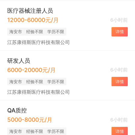
医疗器械注册人员
12000-60000元/月
6小时前
海安市
经验不限
学历不限
详情
江苏康得斯医疗科技有限公司
研发人员
6000-20000元/月
6小时前
海安市
经验不限
学历不限
详情
江苏康得斯医疗科技有限公司
QA质控
5000-8000元/月
6小时前
海安市
经验不限
学历不限
详情