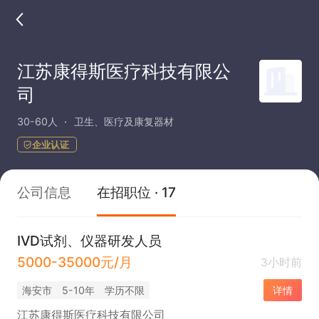
江苏康得斯医疗科技有限公
司
30-60人
卫生、医疗及康复器材
企业认证
公司信息
在招职位 · 17
IVD试剂、仪器研发人员
5000-35000元/月
3小时前
海安市
5-10年
学历不限
详情
江苏康得斯医疗科技有限公司