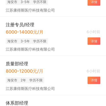
海安市
3-5年
学历不限
详情
江苏康得斯医疗科技有限公司
注册专员/经理
6000-14000元/月
6小时前
海安市
3-5年
学历不限
详情
江苏康得斯医疗科技有限公司
质量部经理
8000-12000元/月
6小时前
海安市
2年
学历不限
详情
江苏康得斯医疗科技有限公司
体系部经理