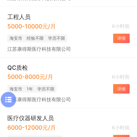
工程人员
5000-10000元/月
6小时前
海安市
经验不限
学历不限
详情
江苏康得斯医疗科技有限公司
QC质检
5000-8000元/月
6小时前
海安市
1年
学历不限
详情
江苏康得斯医疗科技有限公司
医疗仪器研发人员
6000-12000元/月
6小时前