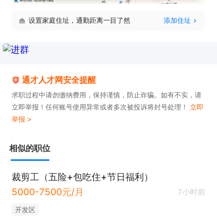
设置家庭住址，通勤距离一目了然
添加住址
通才人才网安全提醒
求职过程中请勿缴纳费用，保持谨慎，防止诈骗。如有不实，请
立即举报！任何账号使用异常或者多次被投诉将封号处理！
立即
举报 >
相似的职位
裁剪工（五险+包吃住+节日福利）
5000-7500元/月
7小时前
开发区