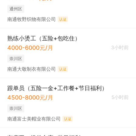
通州区
南通牧野织物有限公司
认证
熟练小烫工（五险+包吃住）
4000-6000元/月
3小时前
崇川区
南通大敬制衣有限公司
认证
跟单员（五险一金+工作餐+节日福利）
4500-8000元/月
5小时前
崇川区
南通富士美帽业有限公司
认证