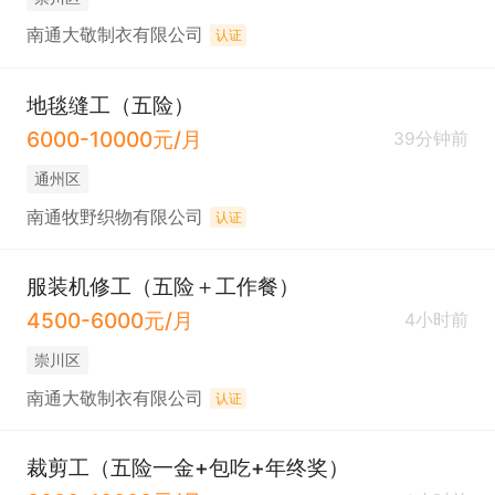
南通大敬制衣有限公司
认证
地毯缝工（五险）
6000-10000元/月
39分钟前
通州区
南通牧野织物有限公司
认证
服装机修工（五险＋工作餐）
4500-6000元/月
4小时前
崇川区
南通大敬制衣有限公司
认证
裁剪工（五险一金+包吃+年终奖）