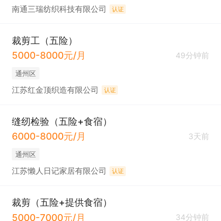
南通三瑞纺织科技有限公司
认证
裁剪工（五险）
5000-8000元/月
49分钟前
通州区
江苏红金顶织造有限公司
认证
缝纫检验（五险+食宿）
6000-8000元/月
3天前
通州区
江苏懒人日记家居有限公司
认证
裁剪（五险+提供食宿）
5000-7000元/月
34分钟前