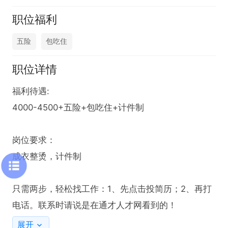
职位福利
五险
包吃住
职位详情
福利待遇:

4000-4500+五险+包吃住+计件制

岗位要求：

成衣整烫，计件制

只需两步，轻松找工作：1、先点击投简历；2、再打
电话。联系时请说是在通才人才网看到的！
展开