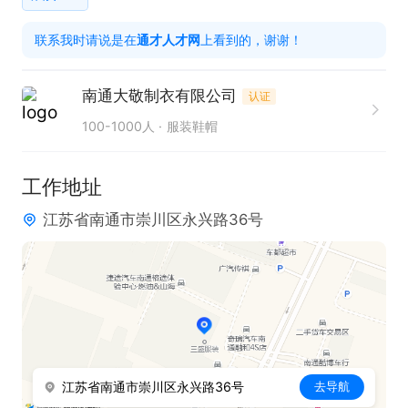
联系我时请说是在
通才人才网
上看到的，谢谢！
南通大敬制衣有限公司
认证
100-1000人
服装鞋帽
工作地址
江苏省南通市崇川区永兴路36号
江苏省南通市崇川区永兴路36号
去导航