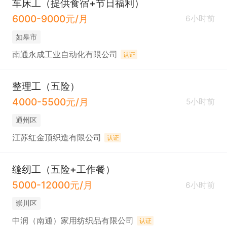
车床工（提供食宿+节日福利）
6000-9000元/月
6小时前
如皋市
南通永成工业自动化有限公司
认证
整理工（五险）
4000-5500元/月
5小时前
通州区
江苏红金顶织造有限公司
认证
缝纫工（五险+工作餐）
5000-12000元/月
6小时前
崇川区
中润（南通）家用纺织品有限公司
认证