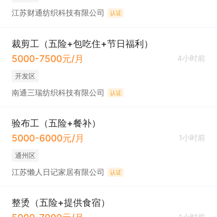
江苏财通纺织科技有限公司
认证
裁剪工（五险+包吃住+节日福利）
5000-7500元/月
4小时前
开发区
南通三瑞纺织科技有限公司
认证
验布工（五险+餐补）
5000-6000元/月
1小时前
通州区
江苏懒人日记家居有限公司
认证
整烫（五险+提供食宿）