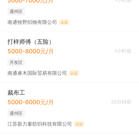
5000-7000元/月
1小时前
通州区
南通牧野织物有限公司
认证
打样师傅（五险）
5000-8000元/月
1小时前
开发区
南通睿木国际贸易有限公司
认证
裁布工
5000-6000元/月
52分钟前
通州区
江苏新力量纺织科技有限公司
认证