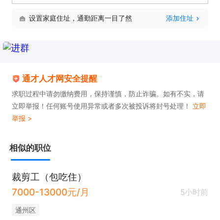
设置家庭住址，通勤距离一目了然
添加住址
通才人才网安全提醒
求职过程中请勿缴纳费用，保持谨慎，防止诈骗。如有不实，请
立即举报！任何账号使用异常或者多次被投诉将封号处理！
立即
举报 >
相似的职位
裁剪工（包吃住）
7000-13000元/月
5小时前
通州区