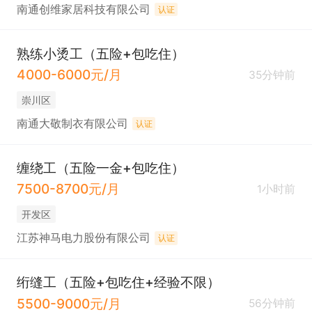
南通创维家居科技有限公司
认证
熟练小烫工（五险+包吃住）
4000-6000元/月
35分钟前
崇川区
南通大敬制衣有限公司
认证
缠绕工（五险一金+包吃住）
7500-8700元/月
1小时前
开发区
江苏神马电力股份有限公司
认证
绗缝工（五险+包吃住+经验不限）
5500-9000元/月
56分钟前