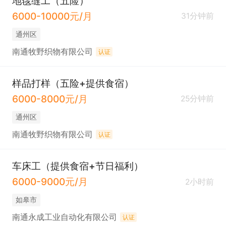
地毯缝工（五险）
6000-10000元/月
31分钟前
通州区
南通牧野织物有限公司
认证
样品打样（五险+提供食宿）
6000-8000元/月
25分钟前
通州区
南通牧野织物有限公司
认证
车床工（提供食宿+节日福利）
6000-9000元/月
2小时前
如皋市
南通永成工业自动化有限公司
认证