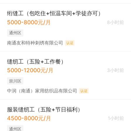
绗缝工（包吃住+恒温车间+学徒亦可）
5000-8000元/月
8小时前
通州区
南通友和特种刺绣有限公司
认证
缝纫工（五险+工作餐）
5000-12000元/月
3小时前
崇川区
中润（南通）家用纺织品有限公司
认证
服装缝纫工（五险+节日福利）
4500-8000元/月
1小时前
通州区