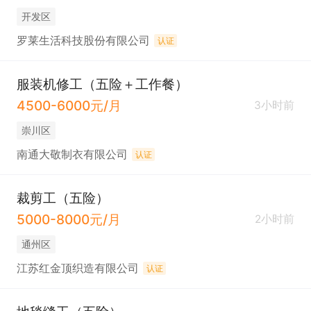
开发区
罗莱生活科技股份有限公司
认证
服装机修工（五险＋工作餐）
4500-6000元/月
3小时前
崇川区
南通大敬制衣有限公司
认证
裁剪工（五险）
5000-8000元/月
2小时前
通州区
江苏红金顶织造有限公司
认证