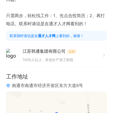
只需两步，轻松找工作：1、先点击投简历；2、再打
电话。联系时请说是在通才人才网看到的！
联系我时请说是在
通才人才网
上看到的，谢谢！
江苏韩通集团有限公司
认证
1000人以上
其他生产加工制造
工作地址
南通市南通市经济开发区东方大道6号