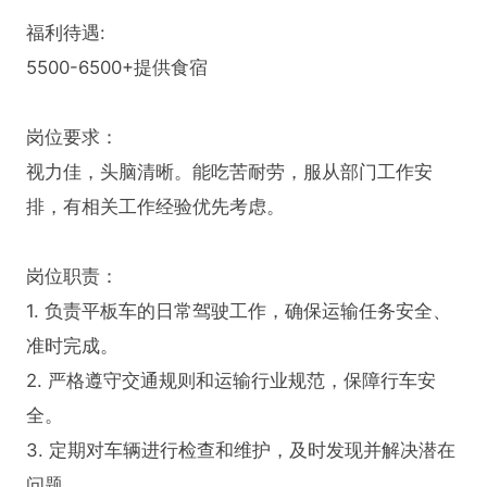
福利待遇:

5500-6500+提供食宿

岗位要求：

视力佳，头脑清晰。能吃苦耐劳，服从部门工作安
排，有相关工作经验优先考虑。

岗位职责：

1. 负责平板车的日常驾驶工作，确保运输任务安全、
准时完成。

2. 严格遵守交通规则和运输行业规范，保障行车安
全。

3. 定期对车辆进行检查和维护，及时发现并解决潜在
问题。
