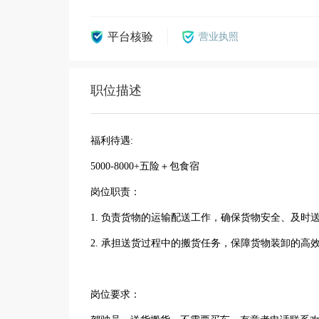
平台核验
营业执照
职位描述
福利待遇:
5000-8000+五险＋包食宿
岗位职责：
1. 负责货物的运输配送工作，确保货物安全、及时
2. 承担送货过程中的搬货任务，保障货物装卸的高
岗位要求：