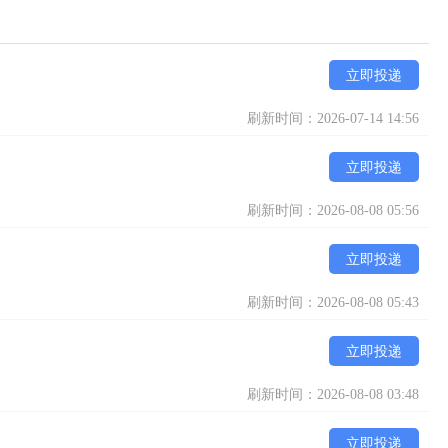
立即投递
刷新时间：2026-07-14 14:56
立即投递
刷新时间：2026-08-08 05:56
立即投递
刷新时间：2026-08-08 05:43
立即投递
刷新时间：2026-08-08 03:48
立即投递