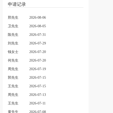
申请记录
邢先生
2026-08-06
卫先生
2026-08-05
陈先生
2026-07-31
刘先生
2026-07-29
钱女士
2026-07-20
何先生
2026-07-20
周先生
2026-07-19
郭先生
2026-07-15
王先生
2026-07-15
周先生
2026-07-13
王先生
2026-07-11
黄先生
2026-07-08