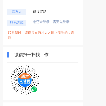
联系人
群福贸易
您还未登录，需要先登录~
联系方式
联系我时，请说是在通才人才网上看到的，谢
谢！
微信扫一扫找工作