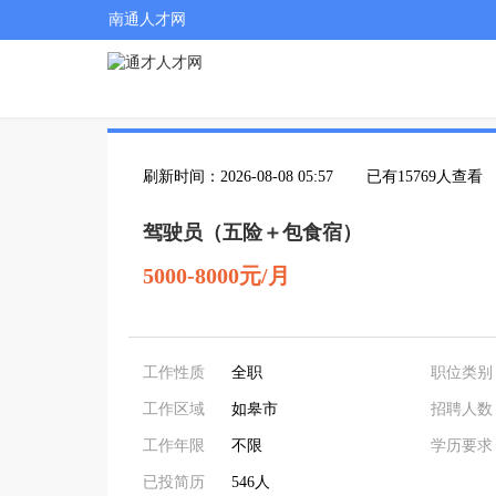
南通人才网
刷新时间：2026-08-08 05:57
已有15769人查看
驾驶员（五险＋包食宿）
5000-8000元/月
工作性质
全职
职位类别
工作区域
如皋市
招聘人数
工作年限
不限
学历要求
已投简历
546人