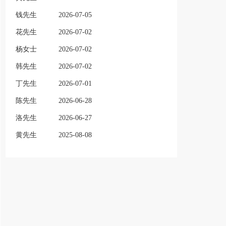
钱先生
2026-07-05
花先生
2026-07-02
杨女士
2026-07-02
韩先生
2026-07-02
丁先生
2026-07-01
陈先生
2026-06-28
洛先生
2026-06-27
黄先生
2025-08-08