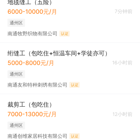
地毯缝工（五险）
6000-10000元/月
7分钟前
通州区
南通牧野织物有限公司
认证
绗缝工（包吃住+恒温车间+学徒亦可）
5000-8000元/月
16小时前
通州区
南通友和特种刺绣有限公司
认证
裁剪工（包吃住）
7000-13000元/月
12小时前
通州区
南通创维家居科技有限公司
认证