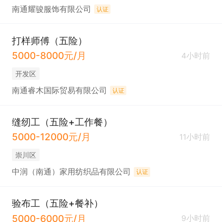
南通耀骏服饰有限公司
认证
打样师傅（五险）
5000-8000元/月
4小时前
开发区
南通睿木国际贸易有限公司
认证
缝纫工（五险+工作餐）
5000-12000元/月
11小时前
崇川区
中润（南通）家用纺织品有限公司
认证
验布工（五险+餐补）
5000-6000元/月
9小时前