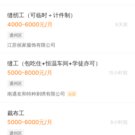
缝纫工（可临时＋计件制）
4000-6000元/月
8天前
通州区
江苏侯家服饰有限公司
缝工（包吃住+恒温车间+学徒亦可）
5000-8000元/月
15小时前
通州区
南通友和特种刺绣有限公司
认证
裁布工
5000-6000元/月
8小时前
通州区