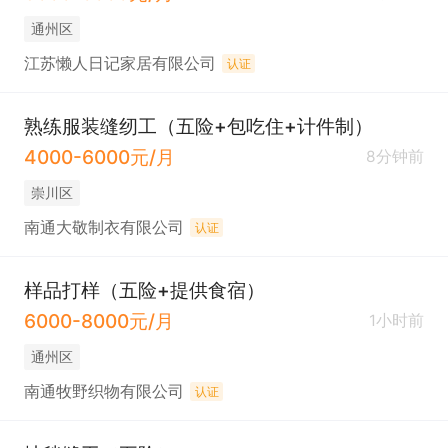
通州区
江苏懒人日记家居有限公司
认证
熟练服装缝纫工（五险+包吃住+计件制）
4000-6000元/月
8分钟前
崇川区
南通大敬制衣有限公司
认证
样品打样（五险+提供食宿）
6000-8000元/月
1小时前
通州区
南通牧野织物有限公司
认证