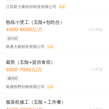
江苏新力量纺织科技有限公司
认证
熟练小烫工（五险+包吃住）
4000-6000元/月
11分钟前
崇川区
南通大敬制衣有限公司
认证
裁剪（五险+提供食宿）
5000-7000元/月
1小时前
通州区
南通牧野织物有限公司
认证
服装机修工（五险＋工作餐）