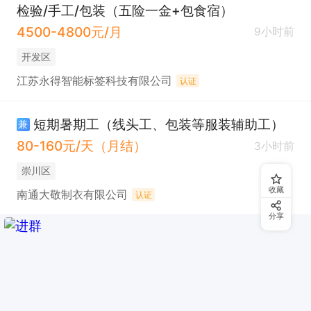
检验/手工/包装（五险一金+包食宿）
4500-4800元/月
9小时前
开发区
江苏永得智能标签科技有限公司
认证
短期暑期工（线头工、包装等服装辅助工）
兼
80-160元/天（月结）
3小时前
崇川区
收藏
南通大敬制衣有限公司
认证
分享