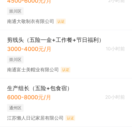
4500-6000元/月
2小时前
崇川区
南通大敬制衣有限公司
认证
剪线头（五险一金+工作餐+节日福利）
3000-4000元/月
10小时前
崇川区
南通富士美帽业有限公司
认证
生产组长（五险+包食宿）
6000-8000元/月
20小时前
通州区
江苏懒人日记家居有限公司
认证