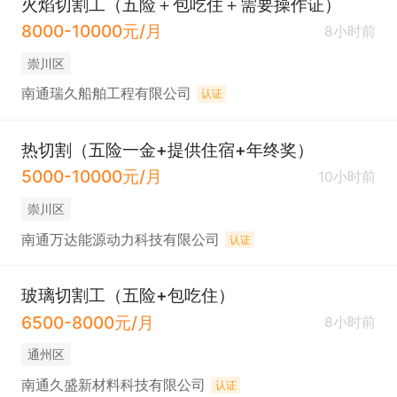
火焰切割工（五险＋包吃住＋需要操作证）
8000-10000元/月
8小时前
崇川区
南通瑞久船舶工程有限公司
认证
热切割（五险一金+提供住宿+年终奖）
5000-10000元/月
10小时前
崇川区
南通万达能源动力科技有限公司
认证
玻璃切割工（五险+包吃住）
6500-8000元/月
8小时前
通州区
南通久盛新材料科技有限公司
认证