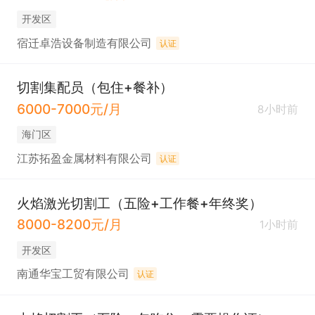
开发区
宿迁卓浩设备制造有限公司
认证
切割集配员（包住+餐补）
6000-7000元/月
8小时前
海门区
江苏拓盈金属材料有限公司
认证
火焰激光切割工（五险+工作餐+年终奖）
8000-8200元/月
1小时前
开发区
南通华宝工贸有限公司
认证