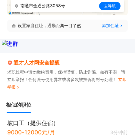
南通市金通公路3058号
去导航
设置家庭住址，通勤距离一目了然
添加住址
通才人才网安全提醒
求职过程中请勿缴纳费用，保持谨慎，防止诈骗。如有不实，请
立即举报！任何账号使用异常或者多次被投诉将封号处理！
立即
举报 >
相似的职位
坡口工（提供住宿）
9000-12000元/月
3分钟前