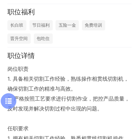
职位福利
长白班
节日福利
五险一金
免费培训
晋升空间
包吃住
职位详情
岗位职责

1. 具备相关切割工作经验，熟练操作相贯线切割机，
确保切割工作的精准与高效。

2. 严格按照工艺要求进行切割作业，把控产品质量，
及时发现并解决切割过程中出现的问题。

任职要求

1. 拥有相关切割工作经验，熟悉相贯线切割机操作流