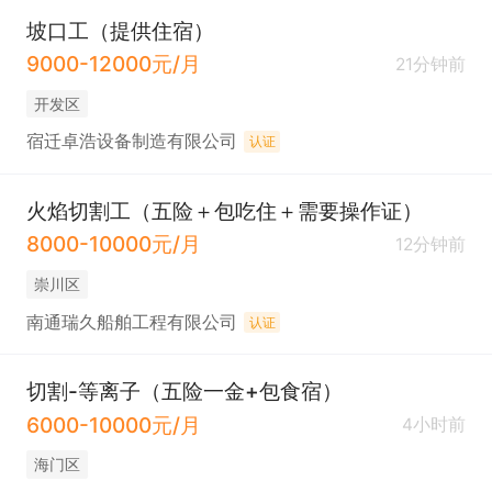
坡口工（提供住宿）
9000-12000元/月
21分钟前
开发区
宿迁卓浩设备制造有限公司
认证
火焰切割工（五险＋包吃住＋需要操作证）
8000-10000元/月
12分钟前
崇川区
南通瑞久船舶工程有限公司
认证
切割-等离子（五险一金+包食宿）
6000-10000元/月
4小时前
海门区