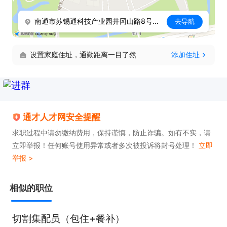
南通市苏锡通科技产业园井冈山路8号坤鼎欧美制造园4号厂房
去导航
设置家庭住址，通勤距离一目了然
添加住址
通才人才网安全提醒
求职过程中请勿缴纳费用，保持谨慎，防止诈骗。如有不实，请
立即举报！任何账号使用异常或者多次被投诉将封号处理！
立即
举报 >
相似的职位
切割集配员（包住+餐补）