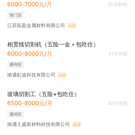
6000-7000元/月
36分钟前
海门区
江苏拓盈金属材料有限公司
认证
相贯线切割机（五险一金＋包吃住）
6000-8000元/月
31分钟前
通州区
南通虹波科技有限公司
认证
玻璃切割工（五险+包吃住）
6500-8000元/月
30分钟前
通州区
南通久盛新材料科技有限公司
认证