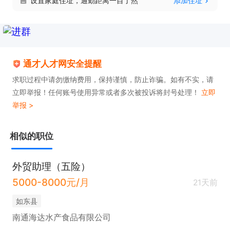
设置家庭住址，通勤距离一目了然
添加住址
通才人才网安全提醒
求职过程中请勿缴纳费用，保持谨慎，防止诈骗。如有不实，请
立即举报！任何账号使用异常或者多次被投诉将封号处理！
立即
举报 >
相似的职位
外贸助理（五险）
5000-8000元/月
21天前
如东县
南通海达水产食品有限公司