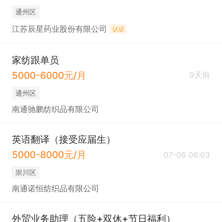
通州区
江苏辰星药业股份有限公司
认证
家纺跟单员
5000-6000元/月
9天前
通州区
南通驰鹏纺织品有限公司
英语翻译（接受应届生）
5000-8000元/月
07-06 06:03
崇川区
南通诺恒纺织品有限公司
外贸业务助理（五险+双休+节日福利）