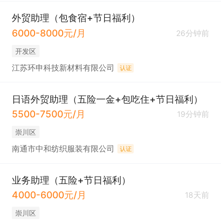
外贸助理（包食宿+节日福利）
6000-8000元/月
26分钟前
开发区
江苏环申科技新材料有限公司
认证
日语外贸助理（五险一金+包吃住+节日福利）
5500-7500元/月
19分钟前
崇川区
南通市中和纺织服装有限公司
认证
业务助理（五险+节日福利）
4000-6000元/月
18天前
崇川区