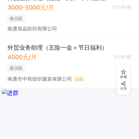
3000-5000元/月
17小时前
崇川区
南通旭远纺织有限公司
外贸业务助理（五险一金＋节日福利）
4000元/月
3小时前
崇川区
收藏
南通市中和纺织服装有限公司
认证
分享