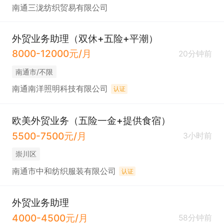
南通三泷纺织贸易有限公司
外贸业务助理（双休+五险+平潮）
8000-12000元/月
20分钟前
南通市/不限
南通南洋照明科技有限公司
认证
欧美外贸业务（五险一金+提供食宿）
5500-7500元/月
3小时前
崇川区
南通市中和纺织服装有限公司
认证
外贸业务助理
4000-4500元/月
58分钟前