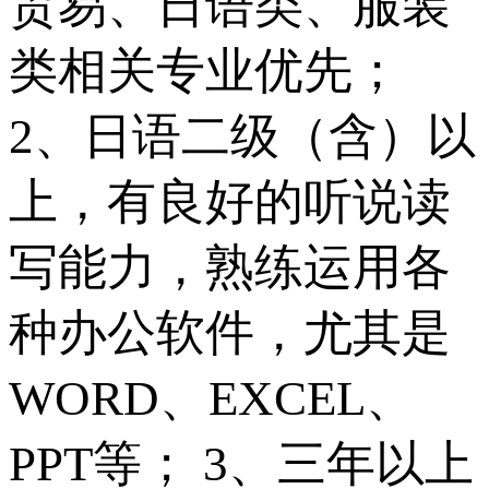
贸易、日语类、服装
类相关专业优先；
2、日语二级（含）以
上，有良好的听说读
写能力，熟练运用各
种办公软件，尤其是
WORD、EXCEL、
PPT等； 3、三年以上