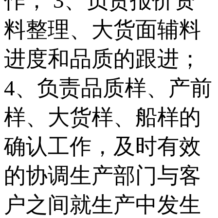
作； 3、负责报价资
料整理、大货面辅料
进度和品质的跟进；
4、负责品质样、产前
样、大货样、船样的
确认工作，及时有效
的协调生产部门与客
户之间就生产中发生