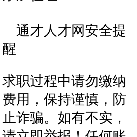
通才人才网安全提
醒
求职过程中请勿缴纳
费用，保持谨慎，防
止诈骗。如有不实，
请立即举报！任何账