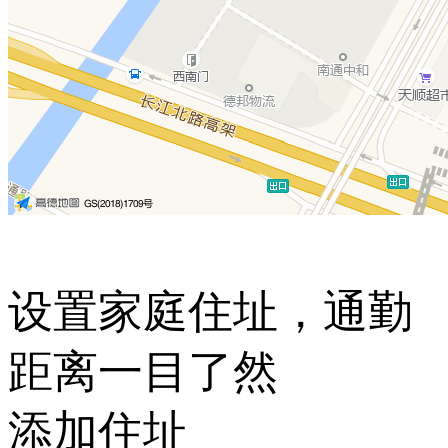
设置家庭住址，通勤
距离一目了然
添加住址