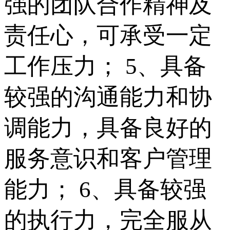
强的团队合作精神及
责任心，可承受一定
工作压力； 5、具备
较强的沟通能力和协
调能力，具备良好的
服务意识和客户管理
能力； 6、具备较强
的执行力，完全服从