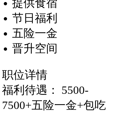
提供食宿
节日福利
五险一金
晋升空间
职位详情
福利待遇： 5500-
7500+五险一金+包吃