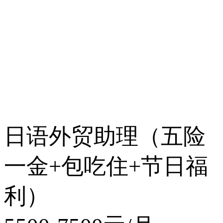
日语外贸助理（五险
一金+包吃住+节日福
利）