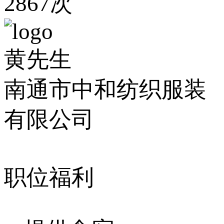
2867次
黄先生
南通市中和纺织服装
有限公司
职位福利