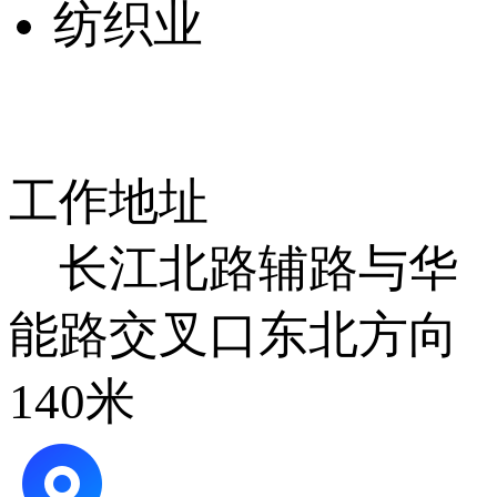
纺织业
工作地址
长江北路辅路与华
能路交叉口东北方向
140米