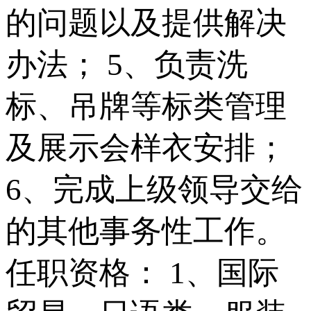
的问题以及提供解决
办法； 5、负责洗
标、吊牌等标类管理
及展示会样衣安排；
6、完成上级领导交给
的其他事务性工作。
任职资格： 1、国际