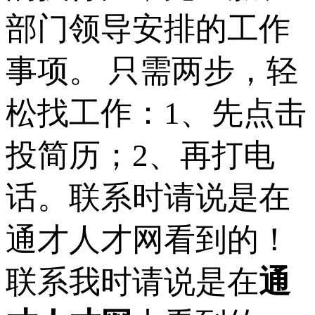
部门领导安排的工作
事项。 只需两步，轻
松找工作：1、先点击
投简历；2、再打电
话。联系时请说是在
通才人才网看到的！
联系我时请说是在
通