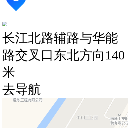
长江北路辅路与华能
路交叉口东北方向140
米
去导航