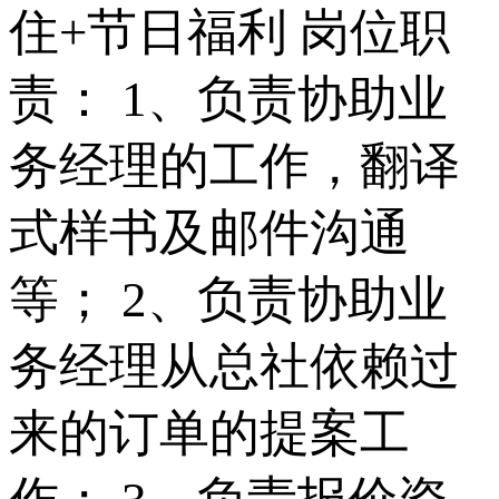
住+节日福利 岗位职
责： 1、负责协助业
务经理的工作，翻译
式样书及邮件沟通
等； 2、负责协助业
务经理从总社依赖过
来的订单的提案工