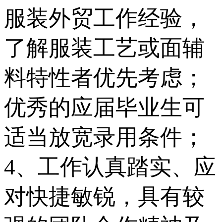
服装外贸工作经验，
了解服装工艺或面辅
料特性者优先考虑；
优秀的应届毕业生可
适当放宽录用条件；
4、工作认真踏实、应
对快捷敏锐，具有较