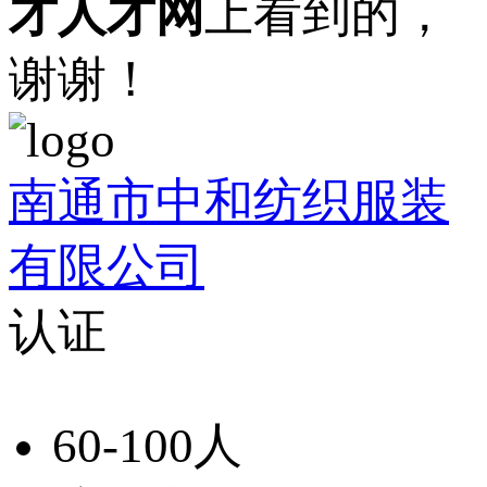
才人才网
上看到的，
谢谢！
南通市中和纺织服装
有限公司
认证
60-100人