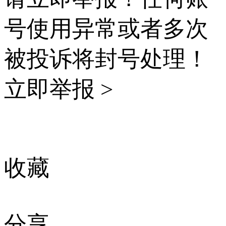
号使用异常或者多次
被投诉将封号处理！
立即举报 >
收藏
分享