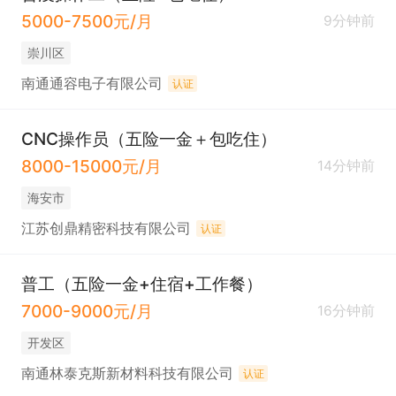
5000-7500元/月
9分钟前
崇川区
南通通容电子有限公司
认证
CNC操作员（五险一金＋包吃住）
8000-15000元/月
14分钟前
海安市
江苏创鼎精密科技有限公司
认证
普工（五险一金+住宿+工作餐）
7000-9000元/月
16分钟前
开发区
南通林泰克斯新材料科技有限公司
认证