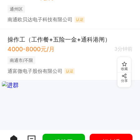
通州区
南通欧贝达电子科技有限公司
认证
操作工（工作餐+五险一金+通科港闸）
4000-8000元/月
3分钟前
南通市/不限
收藏
通富微电子股份有限公司
认证
分享