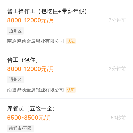
普工操作工（包吃住+带薪年假）
8000-12000元/月
7分钟前
通州区
南通鸿劲金属铝业有限公司
认证
普工（包住）
8000-12000元/月
3分钟前
通州区
南通鸿劲金属铝业有限公司
认证
库管员（五险一金）
6500-8500元/月
53秒前
南通市/不限