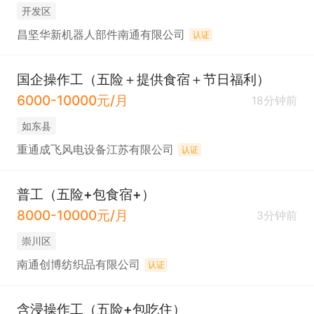
开发区
昌坚华新机器人部件南通有限公司
认证
国企操作工（五险＋提供食宿＋节日福利）
6000-10000元/月
18分钟前
如东县
重通成飞风电设备江苏有限公司
认证
普工（五险+包食宿+）
8000-10000元/月
3分钟前
崇川区
南通创博纺织品有限公司
认证
含浸操作工（五险+包吃住）