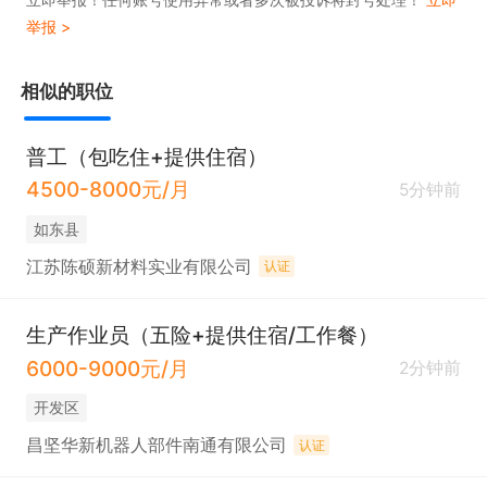
举报 >
相似的职位
普工（包吃住+提供住宿）
4500-8000元/月
5分钟前
如东县
江苏陈硕新材料实业有限公司
认证
生产作业员（五险+提供住宿/工作餐）
6000-9000元/月
2分钟前
开发区
昌坚华新机器人部件南通有限公司
认证