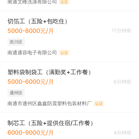
南通文峰洗涤有限公司
认证
切箔工（五险+包吃住）
5000-8000元/月
17分钟前
崇川区
南通通容电子有限公司
认证
塑料袋制袋工（满勤奖+工作餐）
5000-6000元/月
6分钟前
通州区
南通市通州区鑫鑫防震塑料包装材料厂
认证
制芯工（五险+提供住宿/工作餐）
6000-9000元/月
4分钟前