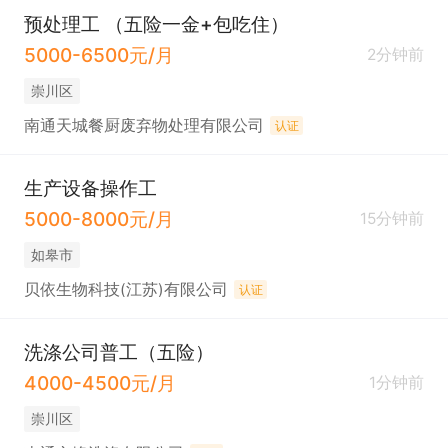
预处理工 （五险一金+包吃住）
5000-6500元/月
2分钟前
崇川区
南通天城餐厨废弃物处理有限公司
认证
生产设备操作工
5000-8000元/月
15分钟前
如皋市
贝依生物科技(江苏)有限公司
认证
洗涤公司普工（五险）
4000-4500元/月
1分钟前
崇川区