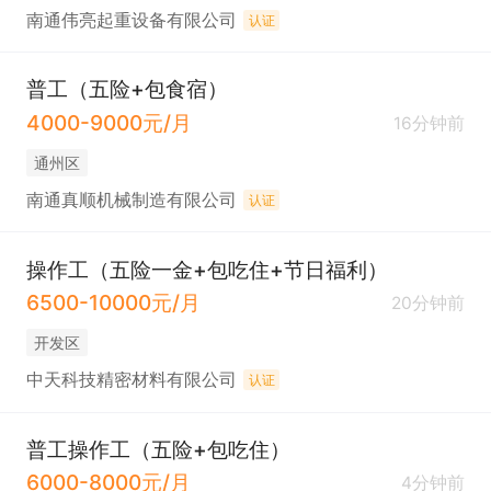
南通伟亮起重设备有限公司
认证
普工（五险+包食宿）
4000-9000元/月
16分钟前
通州区
南通真顺机械制造有限公司
认证
操作工（五险一金+包吃住+节日福利）
6500-10000元/月
20分钟前
开发区
中天科技精密材料有限公司
认证
普工操作工（五险+包吃住）
6000-8000元/月
4分钟前