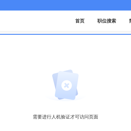
首页
职位搜索
需要进行人机验证才可访问页面