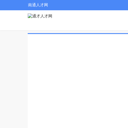
南通人才网