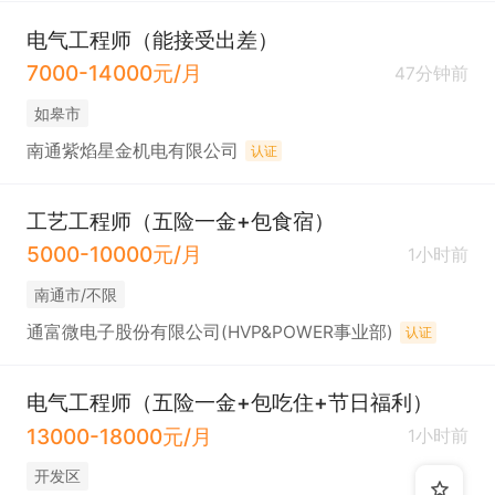
电气工程师（能接受出差）
7000-14000元/月
47分钟前
如皋市
南通紫焰星金机电有限公司
认证
工艺工程师（五险一金+包食宿）
5000-10000元/月
1小时前
南通市/不限
通富微电子股份有限公司(HVP&POWER事业部)
认证
电气工程师（五险一金+包吃住+节日福利）
13000-18000元/月
1小时前
开发区