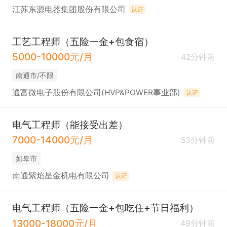
江苏东源电器集团股份有限公司
认证
工艺工程师（五险一金+包食宿）
5000-10000元/月
42分钟前
南通市/不限
通富微电子股份有限公司(HVP&POWER事业部)
认证
电气工程师（能接受出差）
7000-14000元/月
53分钟前
如皋市
南通紫焰星金机电有限公司
认证
电气工程师（五险一金+包吃住+节日福利）
13000-18000元/月
49分钟前