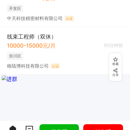
开发区
中天科技精密材料有限公司
认证
线束工程师（双休）
10000-15000元/月
50分钟前
崇川区
收藏
格陆博科技有限公司
认证
分享