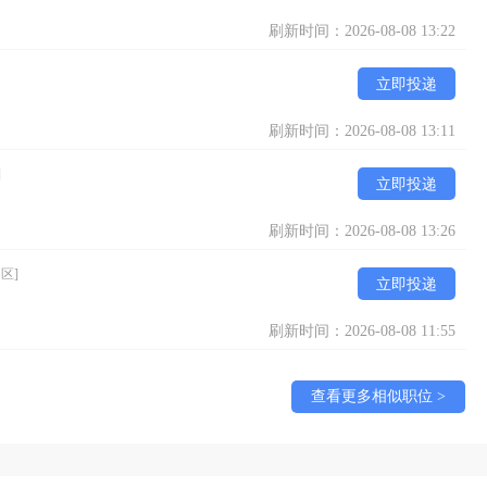
刷新时间：2026-08-08 13:22
立即投递
刷新时间：2026-08-08 13:11
]
立即投递
刷新时间：2026-08-08 13:26
区]
立即投递
刷新时间：2026-08-08 11:55
查看更多相似职位 >