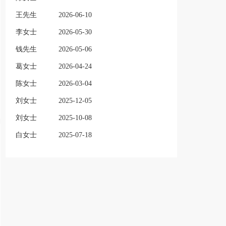
王先生
2026-06-10
李女士
2026-05-30
钱先生
2026-05-06
葛女士
2026-04-24
陈女士
2026-03-04
刘女士
2025-12-05
刘女士
2025-10-08
白女士
2025-07-18