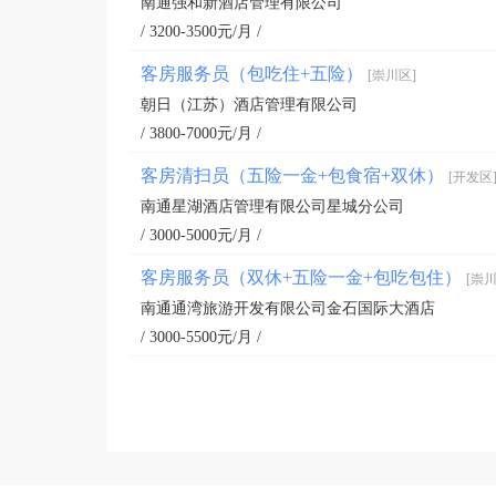
南通强和新酒店管理有限公司
/ 3200-3500元/月 /
客房服务员（包吃住+五险）
[崇川区]
朝日（江苏）酒店管理有限公司
/ 3800-7000元/月 /
客房清扫员（五险一金+包食宿+双休）
[开发区
南通星湖酒店管理有限公司星城分公司
/ 3000-5000元/月 /
客房服务员（双休+五险一金+包吃包住）
[崇川
南通通湾旅游开发有限公司金石国际大酒店
/ 3000-5500元/月 /