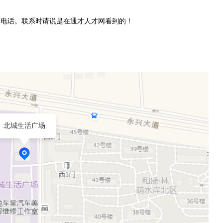
打电话。联系时请说是在通才人才网看到的！
北城生活广场