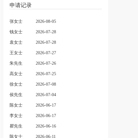
申请记录
张女士
2026-08-05
钱女士
2026-07-28
袁女士
2026-07-28
王女士
2026-07-27
朱先生
2026-07-26
高女士
2026-07-25
徐女士
2026-07-08
侯先生
2026-07-04
陈女士
2026-06-17
李女士
2026-06-17
瞿先生
2026-06-16
陈女士
2026-06-11