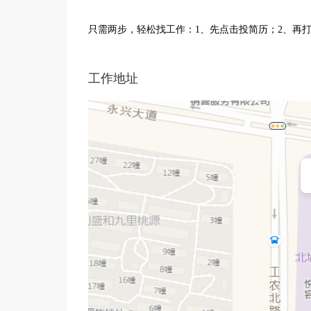
只需两步，轻松找工作：1、先点击投简历；2、再
工作地址