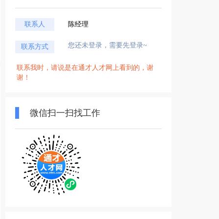
联系人
陈经理
您还未登录，需要先登录~
联系方式
联系我时，请说是在通才人才网上看到的，谢
谢！
微信扫一扫找工作