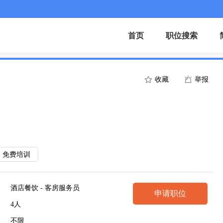
首页
职位搜索
收藏
举报
免费培训
酒店餐饮 - 客房服务员
申请职位
4人
不限