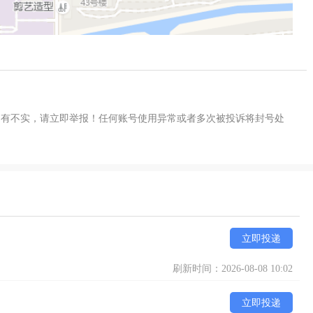
如有不实，请立即举报！任何账号使用异常或者多次被投诉将封号处
立即投递
刷新时间：2026-08-08 10:02
立即投递