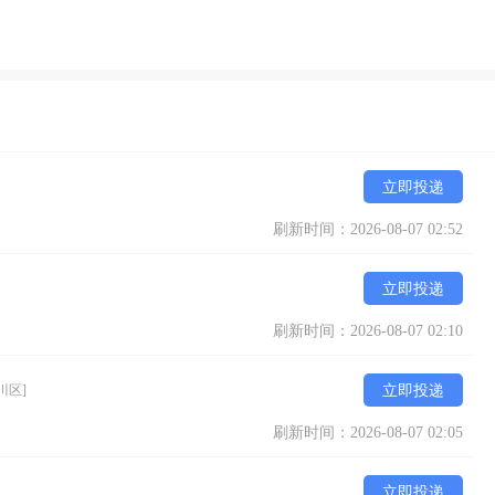
立即投递
刷新时间：2026-08-07 02:52
立即投递
刷新时间：2026-08-07 02:10
川区]
立即投递
刷新时间：2026-08-07 02:05
立即投递