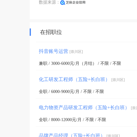
数据来源：
在招职位
抖音账号运营
[崇川区]
兼职 / 3000-6000元/月（月结） / 不限 / 不限
化工研发工程师（五险+长白班）
[崇川区]
全职 / 6000-9000元/月 / 不限 / 不限
电力物资产品研发工程师（五险+长白班）
[崇
全职 / 8000-12000元/月 / 不限 / 不限
品牌产品经理（五险+长白班）
[崇川区]