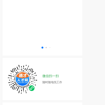
微信扫一扫
随时随地找工作