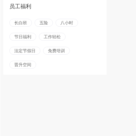
员工福利
长白班
五险
八小时
节日福利
工作轻松
法定节假日
免费培训
晋升空间