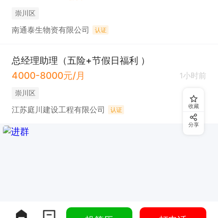
崇川区
南通泰生物资有限公司
认证
总经理助理（五险+节假日福利 ）
4000-8000元/月
1小时前
崇川区
收藏
江苏庭川建设工程有限公司
认证
分享