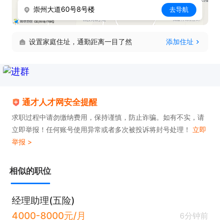
崇州大道60号8号楼
去导航
设置家庭住址，通勤距离一目了然
添加住址
通才人才网安全提醒
求职过程中请勿缴纳费用，保持谨慎，防止诈骗。如有不实，请
立即举报！任何账号使用异常或者多次被投诉将封号处理！
立即
举报 >
相似的职位
经理助理(五险)
4000-8000元/月
6分钟前