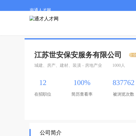
南通人才网
江苏世安保安服务有限公司
企
城建、房产、建材、装潢 - 房地产业
1000人
12
100%
837762
在招职位
简历查看率
被浏览次数
公司简介