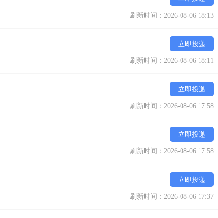
刷新时间：2026-08-06 18:13
立即投递
刷新时间：2026-08-06 18:11
立即投递
刷新时间：2026-08-06 17:58
立即投递
刷新时间：2026-08-06 17:58
立即投递
刷新时间：2026-08-06 17:37