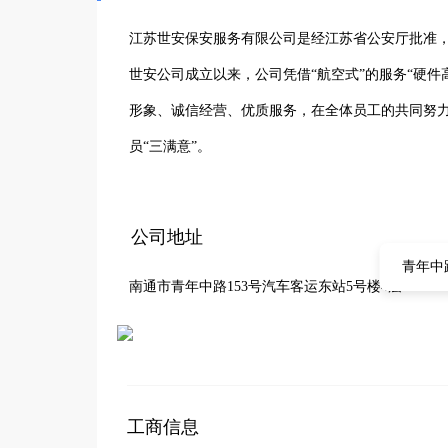
江苏世安保安服务有限公司是经江苏省公安厅批准，
世安公司成立以来，公司凭借“航空式”的服务“硬
形象、诚信经营、优质服务，在全体员工的共同努力
员“三满意”。
公司地址
青年中
南通市青年中路153号汽车客运东站5号楼4层
工商信息