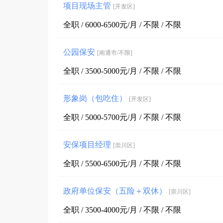
项目现场主管
[开发区]
全职 / 6000-6500元/月 / 不限 / 不限
公园保安
[南通市/不限]
全职 / 3500-5000元/月 / 不限 / 不限
形象岗（包吃住）
[开发区]
全职 / 5000-5700元/月 / 不限 / 不限
安保项目经理
[崇川区]
全职 / 5500-6500元/月 / 不限 / 不限
政府单位保安（五险＋双休）
[崇川区]
全职 / 3500-4000元/月 / 不限 / 不限