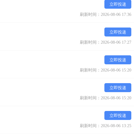
立即投递
刷新时间：2026-08-06 17:36
立即投递
刷新时间：2026-08-06 17:27
立即投递
刷新时间：2026-08-06 15:20
立即投递
刷新时间：2026-08-06 15:20
立即投递
刷新时间：2026-08-06 13:25