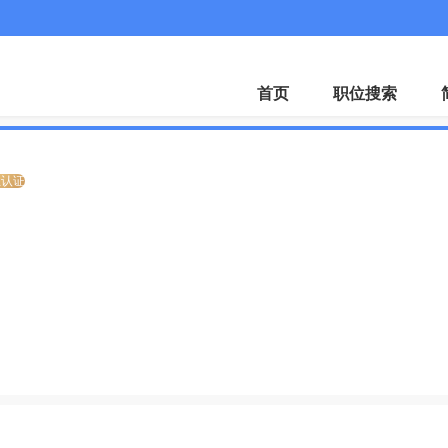
微
首页
职位搜索
业认证