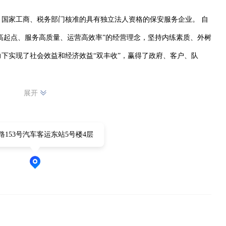
国家工商、税务部门核准的具有独立法人资格的保安服务企业。 自
件高起点、服务高质量、运营高效率”的经营理念，坚持内练素质、外树
下实现了社会效益和经济效益“双丰收”，赢得了政府、客户、队
展开
路153号汽车客运东站5号楼4层