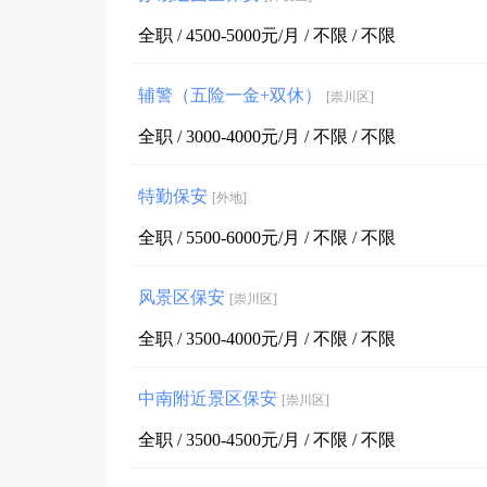
全职 / 4500-5000元/月 / 不限 / 不限
辅警（五险一金+双休）
[崇川区]
全职 / 3000-4000元/月 / 不限 / 不限
特勤保安
[外地]
全职 / 5500-6000元/月 / 不限 / 不限
风景区保安
[崇川区]
全职 / 3500-4000元/月 / 不限 / 不限
中南附近景区保安
[崇川区]
全职 / 3500-4500元/月 / 不限 / 不限