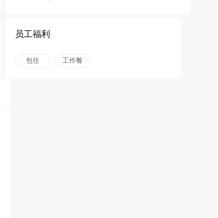
员工福利
包住
工作餐