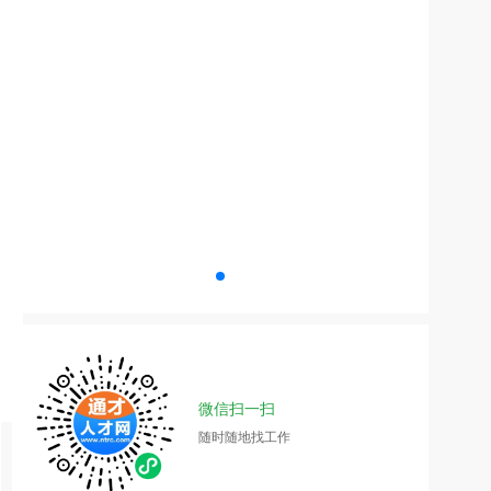
微信扫一扫
随时随地找工作