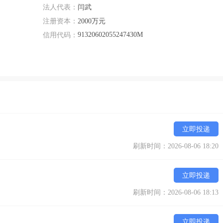
法人代表：
闫武
注册资本：
2000万元
91320602055247430M
信用代码：
立即投递
刷新时间：2026-08-06 18:20
立即投递
刷新时间：2026-08-06 18:13
立即投递