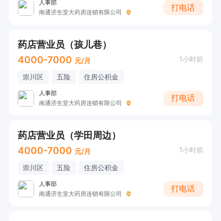
人事部
打电话
南通济生堂大药房连锁有限公司
药店营业员（孩儿巷）
4000-7000
1小时前
元/月
崇川区
五险
住房公积金
人事部
打电话
南通济生堂大药房连锁有限公司
药店营业员（学田周边）
4000-7000
1小时前
元/月
崇川区
五险
住房公积金
人事部
打电话
南通济生堂大药房连锁有限公司