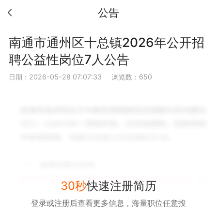
公告
南通市通州区十总镇2026年公开招
聘公益性岗位7人公告
日期：2026-05-28 07:07:33
浏览数：650
30秒
快速注册简历
登录或注册后查看更多信息，海量职位任意投