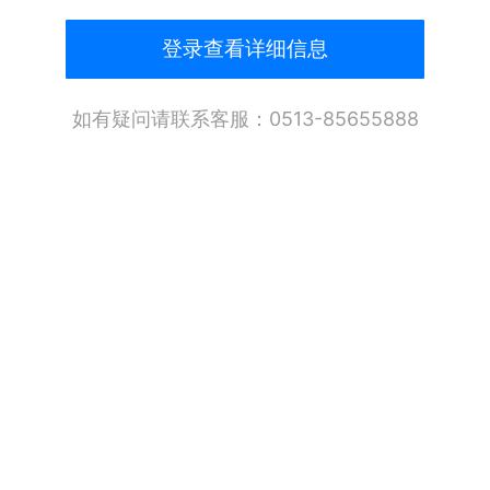
登录查看详细信息
如有疑问请联系客服：0513-85655888