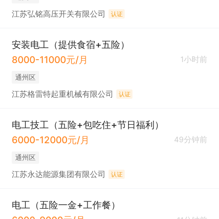
江苏弘铭高压开关有限公司
认证
安装电工（提供食宿+五险）
8000-11000元/月
1小时前
通州区
江苏格雷特起重机械有限公司
认证
电工技工（五险+包吃住+节日福利）
6000-12000元/月
49分钟前
通州区
江苏永达能源集团有限公司
认证
电工（五险一金+工作餐）