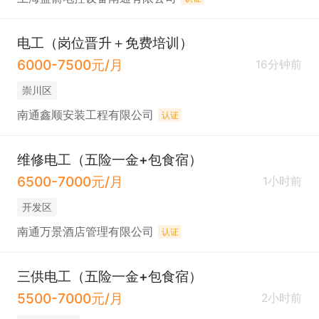
电工（岗位晋升＋免费培训）
6000-7500元/月
16分钟前
崇川区
南通鑫顺安装工程有限公司
认证
维修电工（五险一金+包食宿）
6500-7000元/月
1小时前
开发区
南通万景酒店管理有限公司
认证
三供电工（五险一金+包食宿）
5500-7000元/月
2小时前