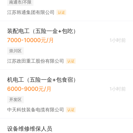
南通市/不限
江苏韩通集团有限公司
认证
装配电工（五险一金+包吃）
7000-10000元/月
1小时前
崇川区
江苏政田重工股份有限公司
认证
机电工（五险一金+包食宿）
6000-9000元/月
1小时前
开发区
中天科技装备电缆有限公司
认证
设备维修维保人员