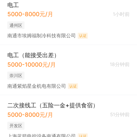
电工
5000-8000元/月
1小时前
通州区
南通市埃姆福制冷科技有限公司
认证
电工（能接受出差）
5000-10000元/月
18分钟前
崇川区
南通紫焰星金机电有限公司
认证
二次接线工（五险一金+提供食宿）
5000-8000元/月
51分钟前
开发区
上海蓝箭电控设备南通有限公司
认证