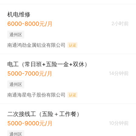
机电维修
6000-8000元/月
2小时前
通州区
南通鸿劲金属铝业有限公司
认证
电工（常日班+五险一金+双休）
5000-7000元/月
14分钟前
通州区
南通海星电子股份有限公司
认证
二次接线工（五险＋工作餐）
5000-9000元/月
10分钟前
通州区