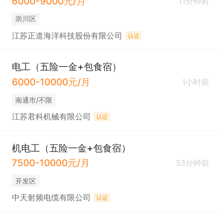
6000-9000元/月
11分钟前
崇川区
江苏正道海洋科技股份有限公司
认证
电工（五险一金+包食宿）
6000-10000元/月
1小时前
南通市/不限
江苏君科机械有限公司
认证
机电工（五险一金+包食宿）
7500-10000元/月
53分钟前
开发区
中天射频电缆有限公司
认证