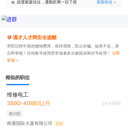
设置家庭住址，通勤距离一目了然
添加住址
通才人才网安全提醒
求职过程中请勿缴纳费用，保持谨慎，防止诈骗。如有不实，请
立即举报！任何账号使用异常或者多次被投诉将封号处理！
立即
举报 >
相似的职位
维修电工
3500-4000元/月
34分钟前
崇川区
南通国际大厦有限公司
认证