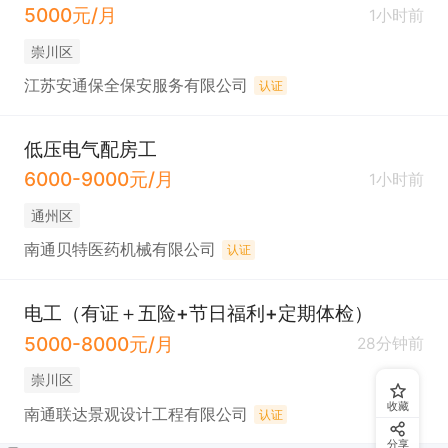
5000元/月
1小时前
崇川区
江苏安通保全保安服务有限公司
认证
低压电气配房工
6000-9000元/月
1小时前
通州区
南通贝特医药机械有限公司
认证
电工（有证＋五险+节日福利+定期体检）
5000-8000元/月
28分钟前
崇川区
收藏
南通联达景观设计工程有限公司
认证
分享