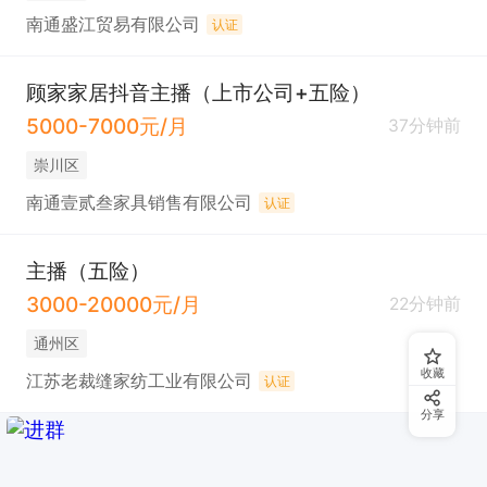
南通盛江贸易有限公司
认证
顾家家居抖音主播（上市公司+五险）
5000-7000元/月
37分钟前
崇川区
南通壹贰叁家具销售有限公司
认证
主播（五险）
3000-20000元/月
22分钟前
通州区
收藏
江苏老裁缝家纺工业有限公司
认证
分享