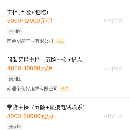
主播(五险+包吃）
5000-12000元/月
57分钟前
崇川区
南通明耀车业有限公司
认证
服装穿搭主播（五险一金+提点）
4000-10000元/月
32分钟前
崇川区
南通帝美好服饰有限公司
认证
带货主播（五险+直接电话联系）
8000-20000元/月
41分钟前
开发区