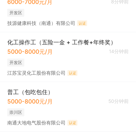
6000-7000元/月
8分钟前
开发区
技源健康科技（南通）有限公司
认证
化工操作工（五险一金 + 工作餐+年终奖）
5000-8000元/月
14分钟前
开发区
江苏宝灵化工股份有限公司
认证
普工（包吃包住）
5000-8000元/月
50分钟前
崇川区
南通大地电气股份有限公司
认证