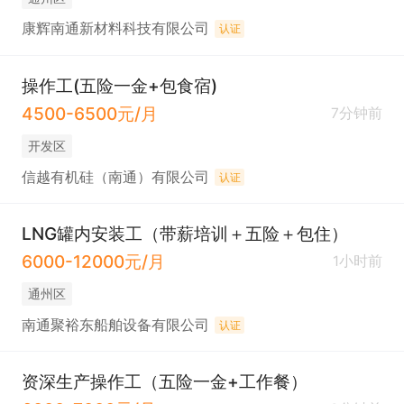
康辉南通新材料科技有限公司
认证
操作工(五险一金+包食宿)
4500-6500元/月
7分钟前
开发区
信越有机硅（南通）有限公司
认证
LNG罐内安装工（带薪培训＋五险＋包住）
6000-12000元/月
1小时前
通州区
南通聚裕东船舶设备有限公司
认证
资深生产操作工（五险一金+工作餐）