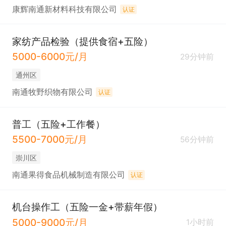
康辉南通新材料科技有限公司
认证
家纺产品检验（提供食宿+五险）
5000-6000元/月
29分钟前
通州区
南通牧野织物有限公司
认证
普工（五险+工作餐）
5500-7000元/月
56分钟前
崇川区
南通果得食品机械制造有限公司
认证
机台操作工（五险一金+带薪年假）
5000-9000元/月
1小时前