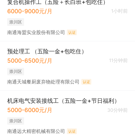
复合机操作工（五险＋长白班+包吃住）
6000-9000元/月
1小时前
崇川区
南通海盟实业股份有限公司
认证
预处理工 （五险一金+包吃住）
5000-6500元/月
11分钟前
崇川区
南通天城餐厨废弃物处理有限公司
认证
机床电气安装接线工（五险一金+节日福利）
5000-6000元/月
30分钟前
崇川区
南通远大精密机械有限公司
认证