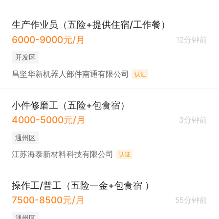
生产作业员（五险+提供住宿/工作餐）
6000-9000元/月
12分钟前
开发区
昌坚华新机器人部件南通有限公司
认证
小件修磨工（五险+包食宿）
4000-5000元/月
3分钟前
通州区
江苏海泰新材料科技有限公司
认证
操作工/普工（五险一金+包食宿 ）
7500-8500元/月
55分钟前
通州区