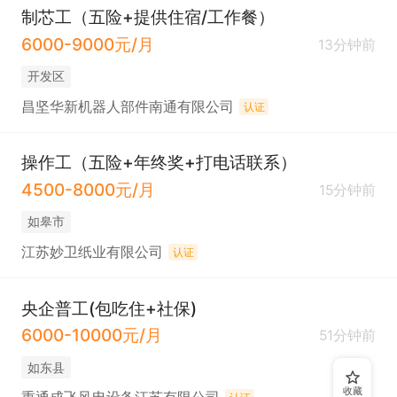
制芯工（五险+提供住宿/工作餐）
6000-9000元/月
13分钟前
开发区
昌坚华新机器人部件南通有限公司
认证
操作工（五险+年终奖+打电话联系）
4500-8000元/月
15分钟前
如皋市
江苏妙卫纸业有限公司
认证
央企普工(包吃住+社保)
6000-10000元/月
51分钟前
如东县
收藏