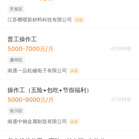
开发区
江苏樱曜新材料科技有限公司
认证
普工操作工
5000-7000元/月
40分钟前
通州区
南通一品机械电子有限公司
认证
操作工（五险+包吃+节假福利）
5000-9000元/月
57分钟前
崇川区
南通中钢金属制造有限公司
认证