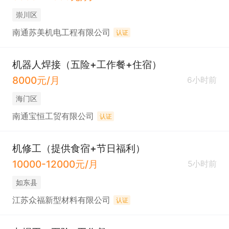
崇川区
南通苏美机电工程有限公司
认证
机器人焊接（五险+工作餐+住宿）
8000元/月
6小时前
海门区
南通宝恒工贸有限公司
认证
机修工（提供食宿+节日福利）
10000-12000元/月
5小时前
如东县
江苏众福新型材料有限公司
认证