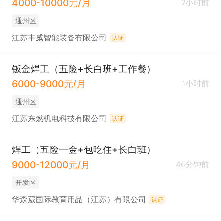
4000-10000元/月
2小时前
通州区
江苏丰威智能装备有限公司
认证
钣金焊工（五险+长白班+工作餐）
6000-9000元/月
1小时前
通州区
江苏东燃机电科技有限公司
认证
焊工（五险一金+包吃住+长白班）
9000-12000元/月
46分钟前
开发区
华森葳国际教育用品（江苏）有限公司
认证