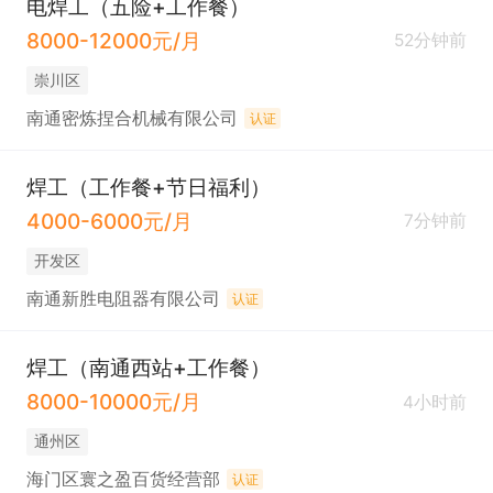
电焊工（五险+工作餐）
8000-12000元/月
52分钟前
崇川区
南通密炼捏合机械有限公司
认证
焊工（工作餐+节日福利）
4000-6000元/月
7分钟前
开发区
南通新胜电阻器有限公司
认证
焊工（南通西站+工作餐）
8000-10000元/月
4小时前
通州区
海门区寰之盈百货经营部
认证