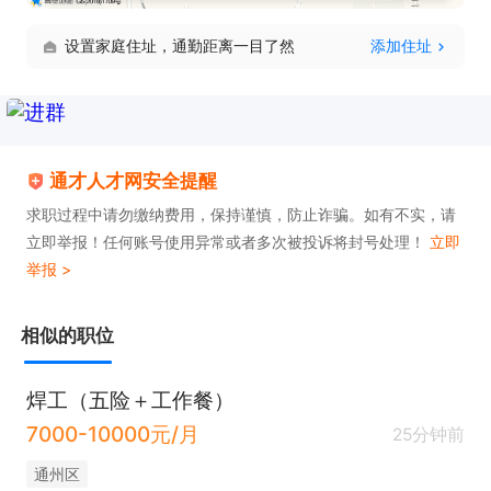
设置家庭住址，通勤距离一目了然
添加住址
通才人才网安全提醒
求职过程中请勿缴纳费用，保持谨慎，防止诈骗。如有不实，请
立即举报！任何账号使用异常或者多次被投诉将封号处理！
立即
举报 >
相似的职位
焊工（五险＋工作餐）
7000-10000元/月
25分钟前
通州区