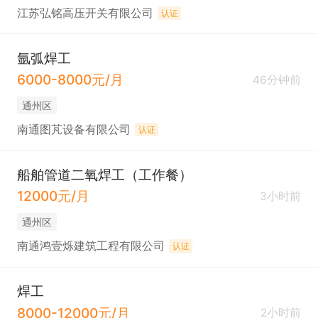
江苏弘铭高压开关有限公司
认证
氩弧焊工
6000-8000元/月
46分钟前
通州区
南通图芃设备有限公司
认证
船舶管道二氧焊工（工作餐）
12000元/月
3小时前
通州区
南通鸿壹烁建筑工程有限公司
认证
焊工
8000-12000元/月
2小时前