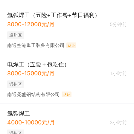
氩弧焊工（五险+工作餐+节日福利）
8000-12000元/月
5分钟前
通州区
南通空港重工装备有限公司
认证
电焊工（五险＋包吃住）
8000-15000元/月
1小时前
通州区
南通尧盛钢结构有限公司
认证
氩弧焊工
4000-10000元/月
2小时前
通州区