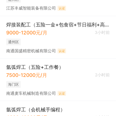
江苏丰威智能装备有限公司
认证
焊接装配工（五险一金+包食宿+节日福利+高温补贴）
9000-12000元/月
3小时前
通州区
南通国盛精密机械有限公司
认证
氩弧焊工（五险+工作餐）
7500-12000元/月
2小时前
海门区
南通麦车机械制造有限公司
认证
氩弧焊工（会机械手编程）