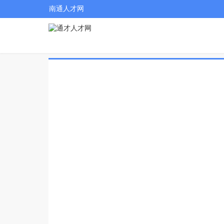
南通人才网