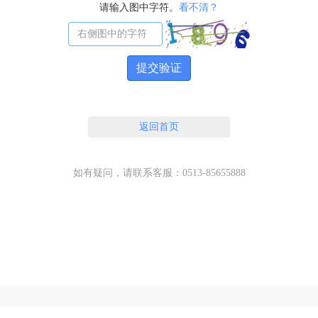
请输入图中字符。
看不清？
提交验证
返回首页
如有疑问，请联系客服：0513-85655888