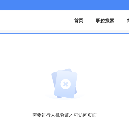
首页
职位搜索
需要进行人机验证才可访问页面