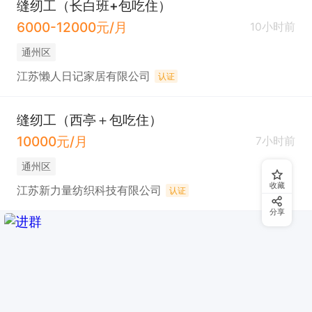
缝纫工（长白班+包吃住）
6000-12000元/月
10小时前
通州区
江苏懒人日记家居有限公司
认证
缝纫工（西亭＋包吃住）
10000元/月
7小时前
通州区
收藏
江苏新力量纺织科技有限公司
认证
分享