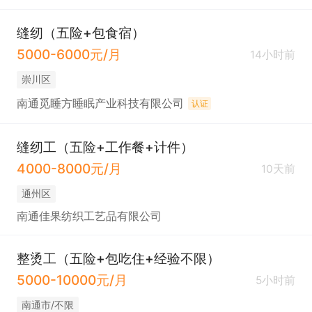
缝纫（五险+包食宿）
5000-6000元/月
14小时前
崇川区
南通觅睡方睡眠产业科技有限公司
认证
缝纫工（五险+工作餐+计件）
4000-8000元/月
10天前
通州区
南通佳果纺织工艺品有限公司
整烫工（五险+包吃住+经验不限）
5000-10000元/月
5小时前
南通市/不限