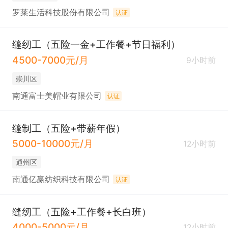
罗莱生活科技股份有限公司
认证
缝纫工（五险一金+工作餐+节日福利）
4500-7000元/月
9小时前
崇川区
南通富士美帽业有限公司
认证
缝制工（五险+带薪年假）
5000-10000元/月
12小时前
通州区
南通亿赢纺织科技有限公司
认证
缝纫工（五险+工作餐+长白班）
4000-5000元/月
12小时前