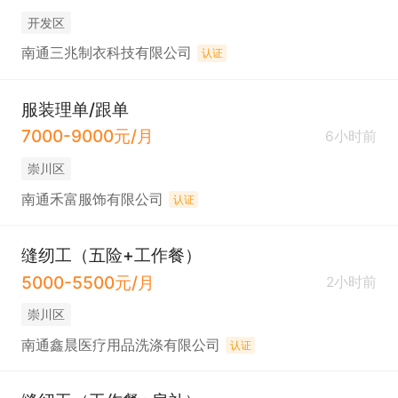
开发区
南通三兆制衣科技有限公司
认证
服装理单/跟单
7000-9000元/月
6小时前
崇川区
南通禾富服饰有限公司
认证
缝纫工（五险+工作餐）
5000-5500元/月
2小时前
崇川区
南通鑫晨医疗用品洗涤有限公司
认证