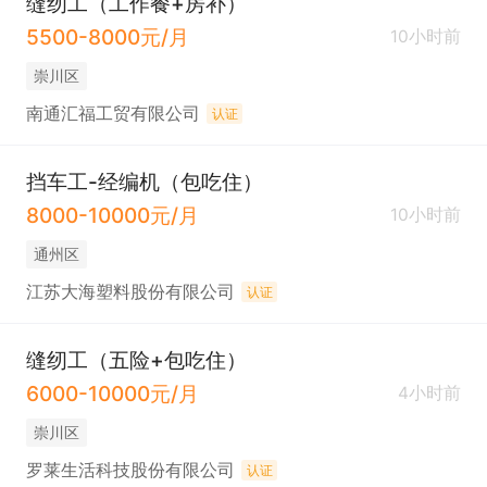
缝纫工（工作餐+房补）
5500-8000元/月
10小时前
崇川区
南通汇福工贸有限公司
认证
挡车工-经编机（包吃住）
8000-10000元/月
10小时前
通州区
江苏大海塑料股份有限公司
认证
缝纫工（五险+包吃住）
6000-10000元/月
4小时前
崇川区
罗莱生活科技股份有限公司
认证