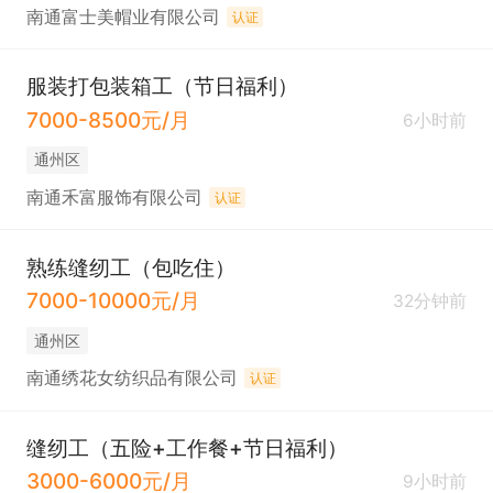
南通富士美帽业有限公司
认证
服装打包装箱工（节日福利）
7000-8500元/月
6小时前
通州区
南通禾富服饰有限公司
认证
熟练缝纫工（包吃住）
7000-10000元/月
32分钟前
通州区
南通绣花女纺织品有限公司
认证
缝纫工（五险+工作餐+节日福利）
3000-6000元/月
9小时前