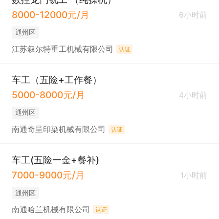
8000-12000元/月
6小时前
通州区
江苏叙尔特重工机械有限公司
认证
车工（五险+工作餐）
5000-8000元/月
4小时前
通州区
南通奇呈印染机械有限公司
认证
车工(五险一金+餐补)
7000-9000元/月
1小时前
通州区
南通哈兰机械有限公司
认证