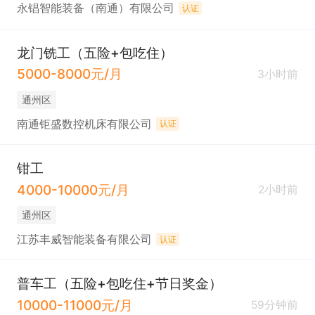
永锠智能装备（南通）有限公司
认证
龙门铣工（五险+包吃住）
5000-8000元/月
3小时前
通州区
南通钜盛数控机床有限公司
认证
钳工
4000-10000元/月
2小时前
通州区
江苏丰威智能装备有限公司
认证
普车工（五险+包吃住+节日奖金）
10000-11000元/月
59分钟前