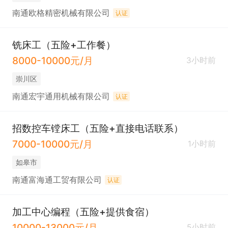
南通欧格精密机械有限公司
认证
铣床工（五险+工作餐）
8000-10000元/月
3小时前
崇川区
南通宏宇通用机械有限公司
认证
招数控车镗床工（五险+直接电话联系）
7000-10000元/月
1小时前
如皋市
南通富海通工贸有限公司
认证
加工中心编程（五险+提供食宿）
10000-13000元/月
5小时前