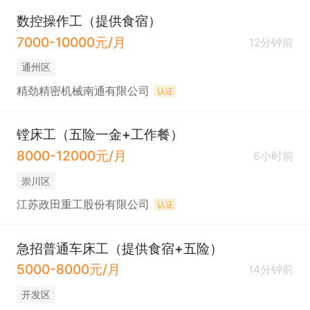
数控操作工（提供食宿）
7000-10000元/月
12分钟前
通州区
精劲精密机械南通有限公司
认证
镗床工（五险一金+工作餐）
8000-12000元/月
6小时前
崇川区
江苏政田重工股份有限公司
认证
急招普通车床工（提供食宿+五险）
5000-8000元/月
14分钟前
开发区