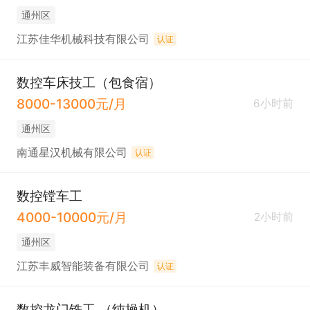
通州区
江苏佳华机械科技有限公司
认证
数控车床技工（包食宿）
8000-13000元/月
6小时前
通州区
南通星汉机械有限公司
认证
数控镗车工
4000-10000元/月
2小时前
通州区
江苏丰威智能装备有限公司
认证
数控龙门铣工 （纯操机）