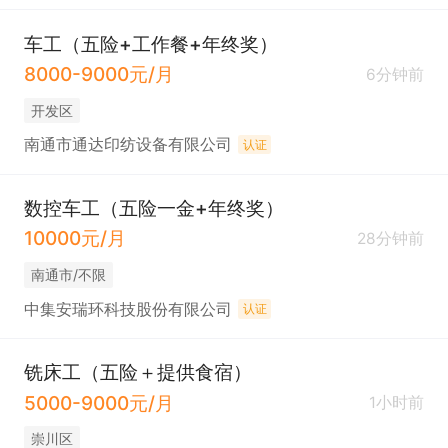
车工（五险+工作餐+年终奖）
8000-9000元/月
6分钟前
开发区
南通市通达印纺设备有限公司
认证
数控车工（五险一金+年终奖）
10000元/月
28分钟前
南通市/不限
中集安瑞环科技股份有限公司
认证
铣床工（五险＋提供食宿）
5000-9000元/月
1小时前
崇川区