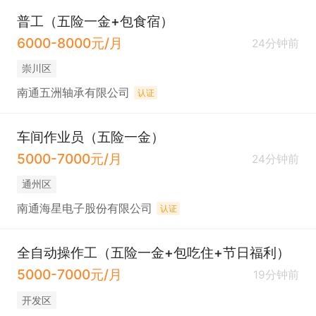
普工（五险一金+包食宿）
6000-8000元/月
24分钟前
崇川区
南通五洲轴承有限公司
认证
车间作业员（五险一金）
5000-7000元/月
24分钟前
通州区
南通海星电子股份有限公司
认证
全自动操作工（五险一金+包吃住+节日福利）
5000-7000元/月
19分钟前
开发区