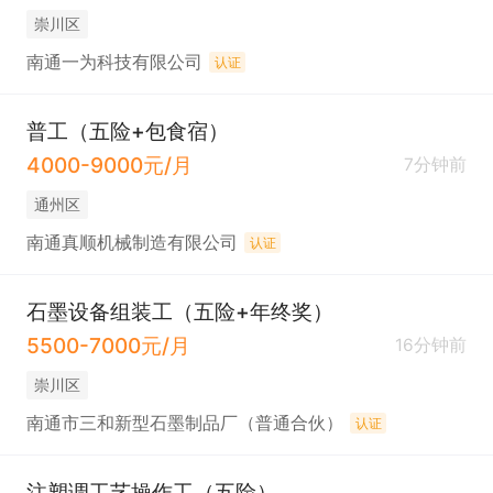
崇川区
南通一为科技有限公司
认证
普工（五险+包食宿）
4000-9000元/月
7分钟前
通州区
南通真顺机械制造有限公司
认证
石墨设备组装工（五险+年终奖）
5500-7000元/月
16分钟前
崇川区
南通市三和新型石墨制品厂（普通合伙）
认证
注塑调工艺操作工（五险）