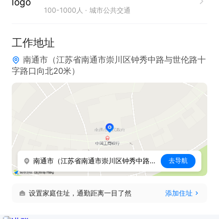
100-1000人
城市公共交通
工作地址
南通市（江苏省南通市崇川区钟秀中路与世伦路十
字路口向北20米）
南通市（江苏省南通市崇川区钟秀中路与世伦路十字路口向北20米）
去导航
设置家庭住址，通勤距离一目了然
添加住址