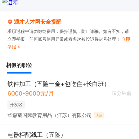
通才人才网安全提醒
求职过程中请勿缴纳费用，保持谨慎，防止诈骗。如有不实，请
立即举报！任何账号使用异常或者多次被投诉将封号处理！
立即
举报 >
相似的职位
铁件加工（五险一金+包吃住+长白班）
6000-9000元/月
19分钟前
开发区
华森葳国际教育用品（江苏）有限公司
认证
电器柜配线工（五险）