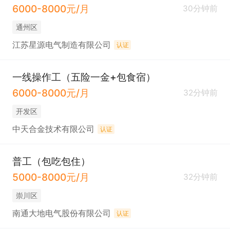
6000-8000元/月
30分钟前
通州区
江苏星源电气制造有限公司
认证
一线操作工（五险一金+包食宿）
6000-8000元/月
32分钟前
开发区
中天合金技术有限公司
认证
普工（包吃包住）
5000-8000元/月
32分钟前
崇川区
南通大地电气股份有限公司
认证