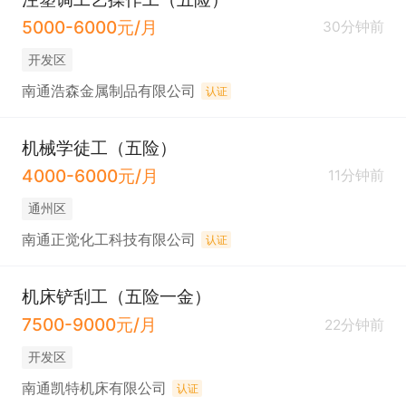
5000-6000元/月
30分钟前
开发区
南通浩森金属制品有限公司
认证
机械学徒工（五险）
4000-6000元/月
11分钟前
通州区
南通正觉化工科技有限公司
认证
机床铲刮工（五险一金）
7500-9000元/月
22分钟前
开发区
南通凯特机床有限公司
认证