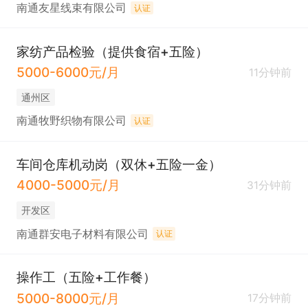
南通友星线束有限公司
认证
家纺产品检验（提供食宿+五险）
5000-6000元/月
11分钟前
通州区
南通牧野织物有限公司
认证
车间仓库机动岗（双休+五险一金）
4000-5000元/月
31分钟前
开发区
南通群安电子材料有限公司
认证
操作工（五险+工作餐）
5000-8000元/月
17分钟前