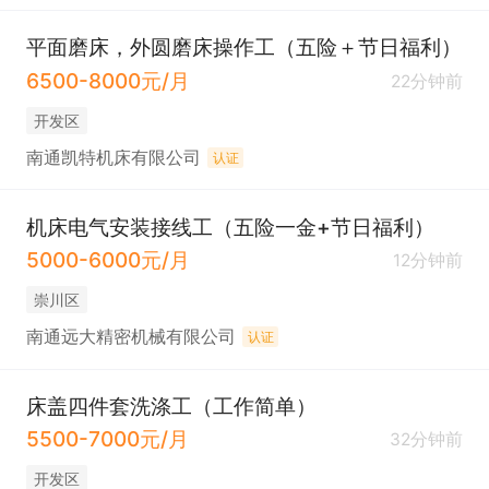
平面磨床，外圆磨床操作工（五险＋节日福利）
6500-8000元/月
22分钟前
开发区
南通凯特机床有限公司
认证
机床电气安装接线工（五险一金+节日福利）
5000-6000元/月
12分钟前
崇川区
南通远大精密机械有限公司
认证
床盖四件套洗涤工（工作简单）
5500-7000元/月
32分钟前
开发区