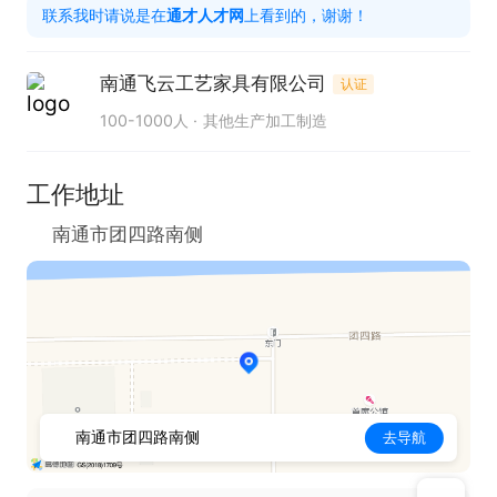
联系我时请说是在
通才人才网
上看到的，谢谢！
南通飞云工艺家具有限公司
认证
100-1000人
其他生产加工制造
工作地址
南通市团四路南侧
南通市团四路南侧
去导航