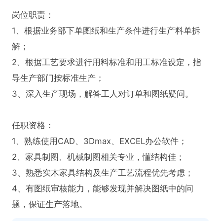
岗位职责：

1、根据业务部下单图纸和生产条件进行生产料单拆
解；

2、根据工艺要求进行用料标准和用工标准设定，指
导生产部门按标准生产；

3、深入生产现场，解答工人对订单和图纸疑问。       

任职资格：

1、熟练使用CAD、3Dmax、EXCEL办公软件；

2、家具制图、机械制图相关专业，懂结构佳；

3、熟悉实木家具结构及生产工艺流程优先考虑；

4、有图纸审核能力，能够发现并解决图纸中的问
题，保证生产落地。