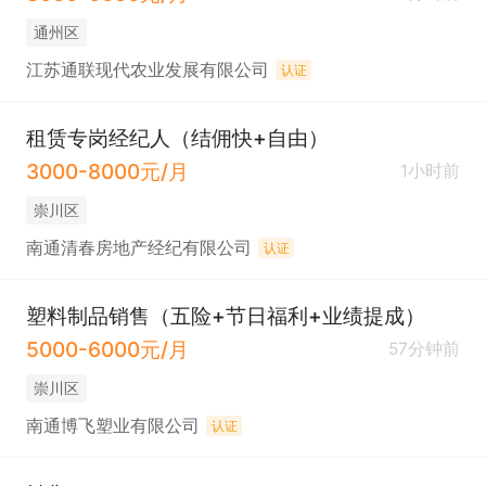
通州区
江苏通联现代农业发展有限公司
认证
租赁专岗经纪人（结佣快+自由）
3000-8000元/月
1小时前
崇川区
南通清春房地产经纪有限公司
认证
塑料制品销售（五险+节日福利+业绩提成）
5000-6000元/月
57分钟前
崇川区
南通博飞塑业有限公司
认证