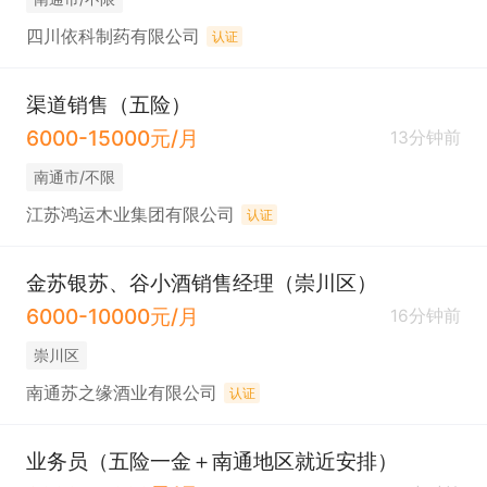
四川依科制药有限公司
认证
渠道销售（五险）
6000-15000元/月
13分钟前
南通市/不限
江苏鸿运木业集团有限公司
认证
金苏银苏、谷小酒销售经理（崇川区）
6000-10000元/月
16分钟前
崇川区
南通苏之缘酒业有限公司
认证
业务员（五险一金＋南通地区就近安排）