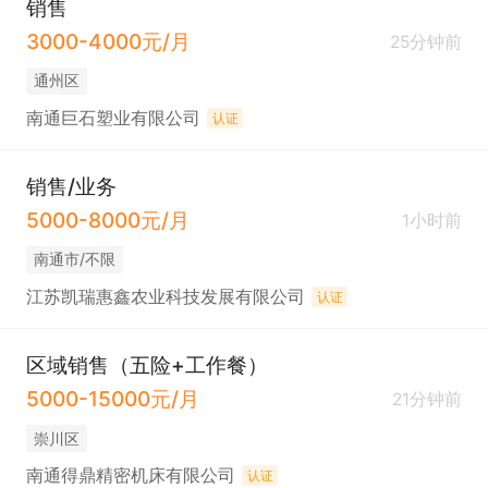
销售
3000-4000元/月
25分钟前
通州区
南通巨石塑业有限公司
认证
销售/业务
5000-8000元/月
1小时前
南通市/不限
江苏凯瑞惠鑫农业科技发展有限公司
认证
区域销售（五险+工作餐）
5000-15000元/月
21分钟前
崇川区
南通得鼎精密机床有限公司
认证