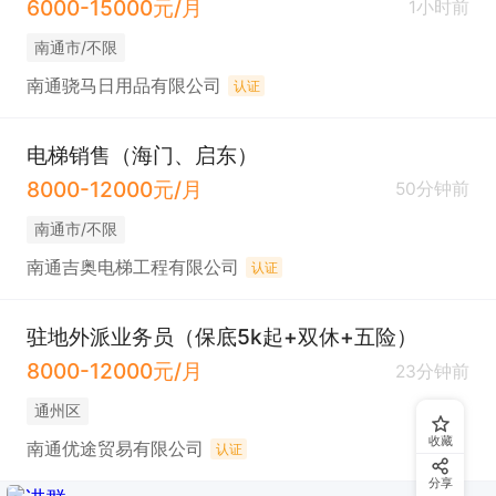
6000-15000元/月
1小时前
南通市/不限
南通骁马日用品有限公司
认证
电梯销售（海门、启东）
8000-12000元/月
50分钟前
南通市/不限
南通吉奥电梯工程有限公司
认证
驻地外派业务员（保底5k起+双休+五险）
8000-12000元/月
23分钟前
通州区
收藏
南通优途贸易有限公司
认证
分享