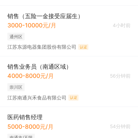
销售（五险一金接受应届生）
3000-10000元/月
4小时前
通州区
江苏东源电器集团股份有限公司
认证
销售业务员（南通区域）
4000-8000元/月
56分钟前
崇川区
江苏南通兴禾食品有限公司
认证
医药销售经理
5000-8000元/月
54分钟前
南通市/不限