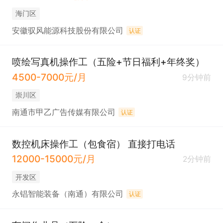
海门区
安徽驭风能源科技股份有限公司
认证
喷绘写真机操作工（五险+节日福利+年终奖）
4500-7000元/月
9分钟前
崇川区
南通市甲乙广告传媒有限公司
认证
数控机床操作工（包食宿） 直接打电话
12000-15000元/月
2分钟前
开发区
永锠智能装备（南通）有限公司
认证