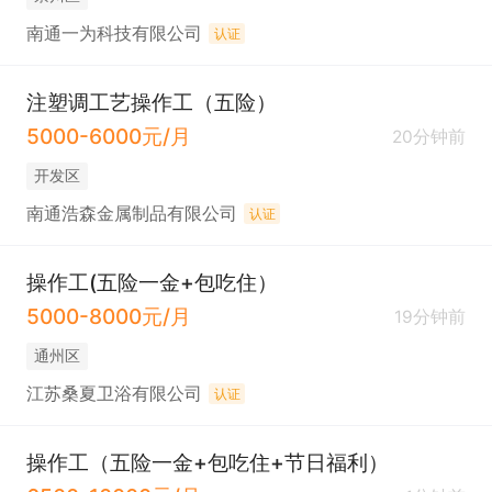
南通一为科技有限公司
认证
注塑调工艺操作工（五险）
5000-6000元/月
20分钟前
开发区
南通浩森金属制品有限公司
认证
操作工(五险一金+包吃住）
5000-8000元/月
19分钟前
通州区
江苏桑夏卫浴有限公司
认证
操作工（五险一金+包吃住+节日福利）