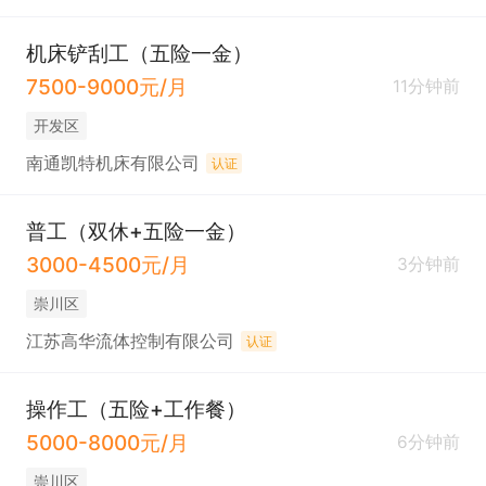
机床铲刮工（五险一金）
7500-9000元/月
11分钟前
开发区
南通凯特机床有限公司
认证
普工（双休+五险一金）
3000-4500元/月
3分钟前
崇川区
江苏高华流体控制有限公司
认证
操作工（五险+工作餐）
5000-8000元/月
6分钟前
崇川区