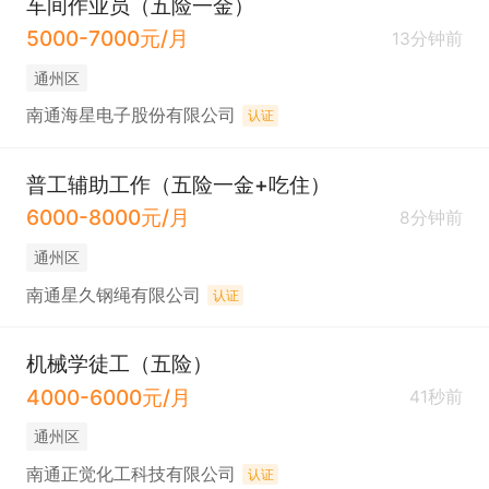
车间作业员（五险一金）
5000-7000元/月
13分钟前
通州区
南通海星电子股份有限公司
认证
普工辅助工作（五险一金+吃住）
6000-8000元/月
8分钟前
通州区
南通星久钢绳有限公司
认证
机械学徒工（五险）
4000-6000元/月
41秒前
通州区
南通正觉化工科技有限公司
认证