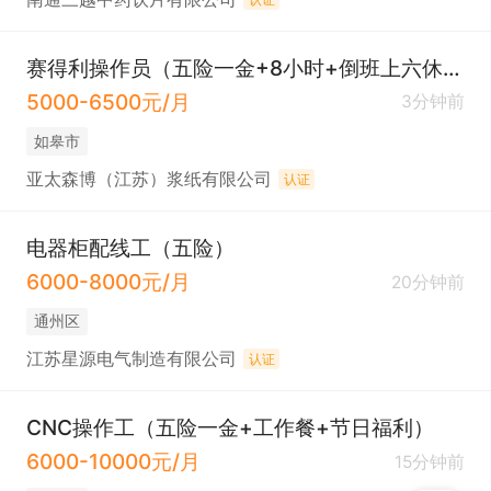
赛得利操作员（五险一金+8小时+倒班上六休二）
5000-6500元/月
3分钟前
如皋市
亚太森博（江苏）浆纸有限公司
认证
电器柜配线工（五险）
6000-8000元/月
20分钟前
通州区
江苏星源电气制造有限公司
认证
CNC操作工（五险一金+工作餐+节日福利）
6000-10000元/月
15分钟前