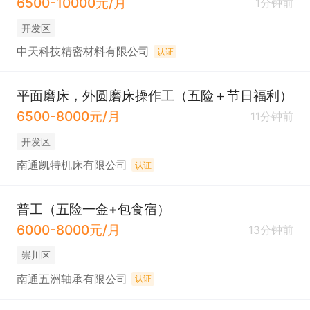
6500-10000元/月
1分钟前
开发区
中天科技精密材料有限公司
认证
平面磨床，外圆磨床操作工（五险＋节日福利）
6500-8000元/月
11分钟前
开发区
南通凯特机床有限公司
认证
普工（五险一金+包食宿）
6000-8000元/月
13分钟前
崇川区
南通五洲轴承有限公司
认证