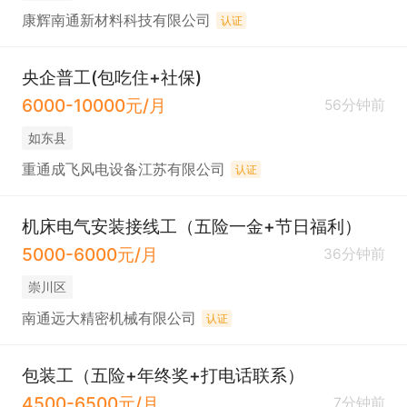
康辉南通新材料科技有限公司
认证
央企普工(包吃住+社保)
6000-10000元/月
56分钟前
如东县
重通成飞风电设备江苏有限公司
认证
机床电气安装接线工（五险一金+节日福利）
5000-6000元/月
36分钟前
崇川区
南通远大精密机械有限公司
认证
包装工（五险+年终奖+打电话联系）
4500-6500元/月
7分钟前