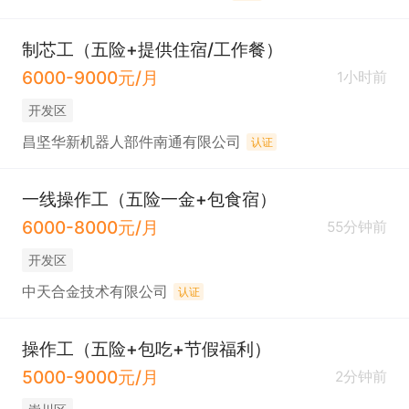
制芯工（五险+提供住宿/工作餐）
6000-9000元/月
1小时前
开发区
昌坚华新机器人部件南通有限公司
认证
一线操作工（五险一金+包食宿）
6000-8000元/月
55分钟前
开发区
中天合金技术有限公司
认证
操作工（五险+包吃+节假福利）
5000-9000元/月
2分钟前