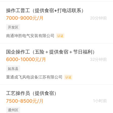
操作工普工（提供食宿+打电话联系）
7000-9000元/月
20分钟前
开发区
南通坤胜电气安装有限公司
认证
国企操作工（五险＋提供食宿＋节日福利）
6000-10000元/月
32分钟前
如东县
重通成飞风电设备江苏有限公司
认证
工艺操作员（提供食宿）
7500-8500元/月
1小时前
通州区