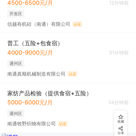
4500-6500元/月
12分钟前
开发区
信越有机硅（南通）有限公司
认证
普工（五险+包食宿）
4000-9000元/月
31分钟前
通州区
南通真顺机械制造有限公司
认证
家纺产品检验（提供食宿+五险）
5000-6000元/月
34分钟前
通州区
收藏
南通牧野织物有限公司
认证
分享