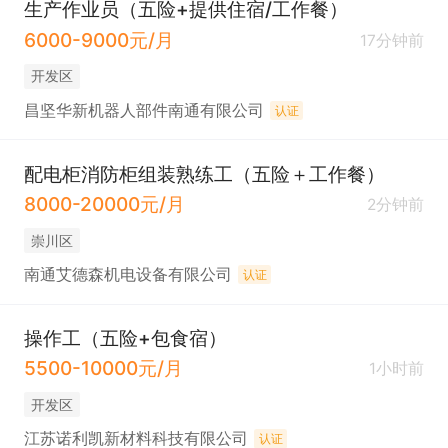
生产作业员（五险+提供住宿/工作餐）
6000-9000元/月
17分钟前
开发区
昌坚华新机器人部件南通有限公司
认证
配电柜消防柜组装熟练工（五险＋工作餐）
8000-20000元/月
2分钟前
崇川区
南通艾德森机电设备有限公司
认证
操作工（五险+包食宿）
5500-10000元/月
1小时前
开发区
江苏诺利凯新材料科技有限公司
认证