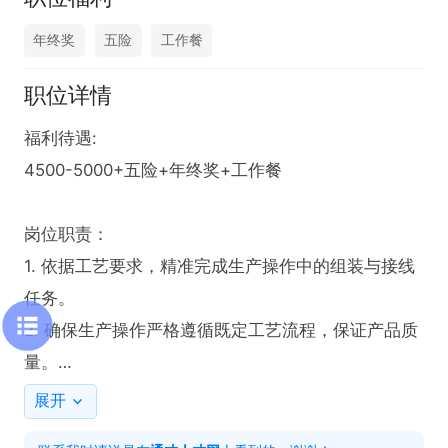
年终奖
五险
工作餐
职位详情
福利待遇:

4500-5000+五险+年终奖+工作餐

岗位职责：

1. 依据工艺要求，精准完成生产操作中的组装与接线
任务。

2. 确保生产操作严格遵循既定工艺流程，保证产品质
量。

展开
任职要求：
