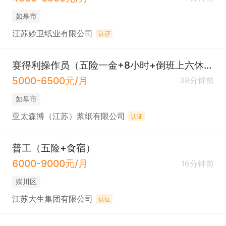
如皋市
江苏妙卫纸业有限公司
认证
赛得利操作员（五险一金+8小时+倒班上六休二）
5000-6500元/月
38分钟前
如皋市
亚太森博（江苏）浆纸有限公司
认证
普工（五险+食宿）
6000-9000元/月
16分钟前
崇川区
江苏大生集团有限公司
认证