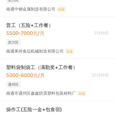
崇川区
南通中钢金属制造有限公司
认证
普工（五险+工作餐）
5500-7000元/月
2分钟前
崇川区
南通果得食品机械制造有限公司
认证
塑料袋制袋工（满勤奖+工作餐）
5000-6000元/月
20分钟前
通州区
南通市通州区鑫鑫防震塑料包装材料厂
认证
操作工(五险一金+包食宿)