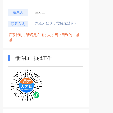
联系人
王女士
您还未登录，需要先登录~
联系方式
联系我时，请说是在通才人才网上看到的，谢
谢！
微信扫一扫找工作