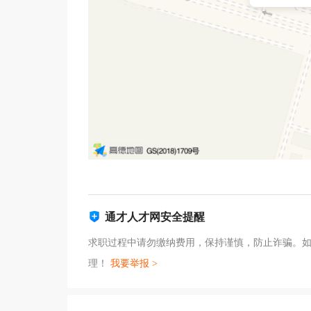
通才人才网安全提醒
求职过程中请勿缴纳费用，保持谨慎，防止诈骗。
理！
我要举报 >