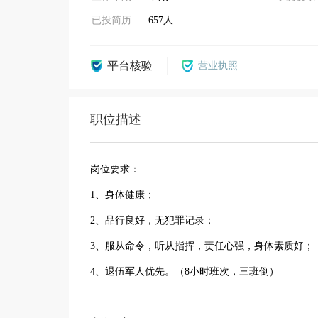
已投简历
657人
平台核验
营业执照
职位描述
岗位要求：
1、身体健康；
2、品行良好，无犯罪记录；
3、服从命令，听从指挥，责任心强，身体素质好；
4、退伍军人优先。（8小时班次，三班倒）