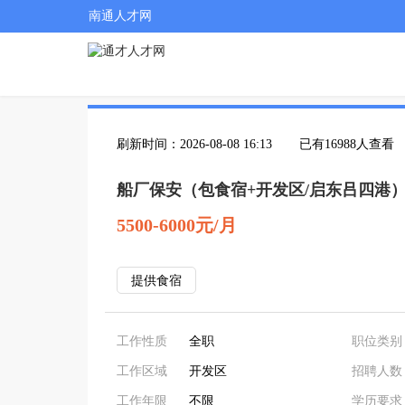
南通人才网
刷新时间：2026-08-08 16:13
已有16988人查看
船厂保安（包食宿+开发区/启东吕四港
5500-6000元/月
提供食宿
工作性质
全职
职位类别
工作区域
开发区
招聘人数
工作年限
不限
学历要求