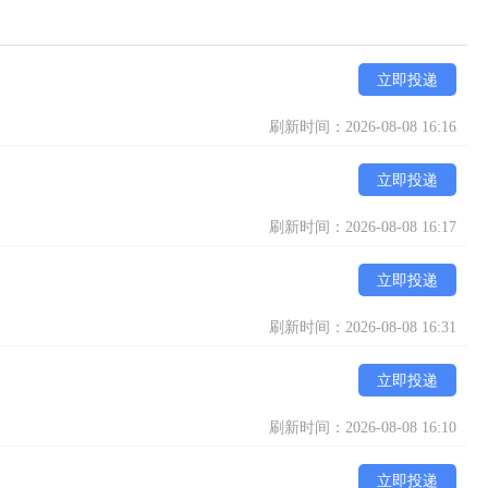
立即投递
刷新时间：2026-08-08 16:16
立即投递
刷新时间：2026-08-08 16:17
立即投递
刷新时间：2026-08-08 16:31
立即投递
刷新时间：2026-08-08 16:10
立即投递