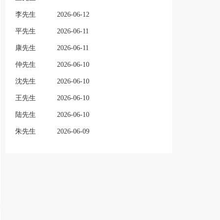
李先生
2026-06-12
平先生
2026-06-11
康先生
2026-06-11
仲先生
2026-06-10
沈先生
2026-06-10
王先生
2026-06-10
陆先生
2026-06-10
朱先生
2026-06-09