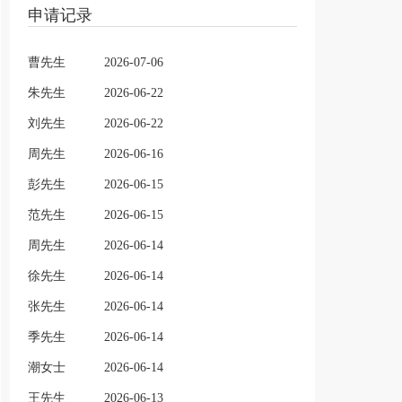
申请记录
曹先生
2026-07-06
朱先生
2026-06-22
刘先生
2026-06-22
周先生
2026-06-16
彭先生
2026-06-15
范先生
2026-06-15
周先生
2026-06-14
徐先生
2026-06-14
张先生
2026-06-14
季先生
2026-06-14
潮女士
2026-06-14
王先生
2026-06-13