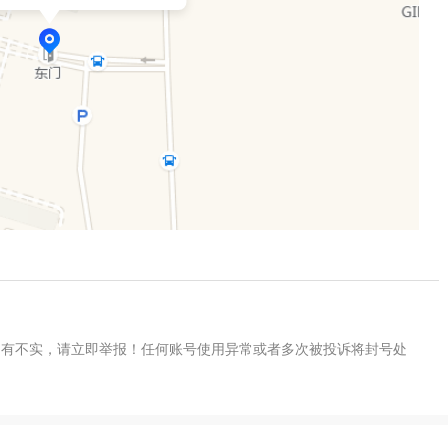
如有不实，请立即举报！任何账号使用异常或者多次被投诉将封号处