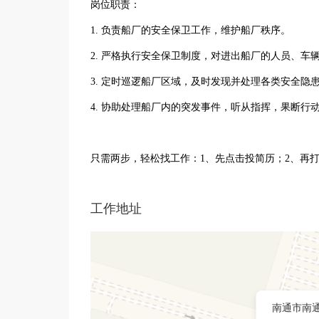
岗位职责：
1. 负责船厂的安全保卫工作，维护船厂秩序。
2. 严格执行安全保卫制度，对进出船厂的人员、车
3. 定时巡逻船厂区域，及时发现并处理各类安全隐
4. 协助处理船厂内的突发事件，听从指挥，果断行
只需两步，轻松找工作：1、先点击投简历；2、再
工作地址
南通市南