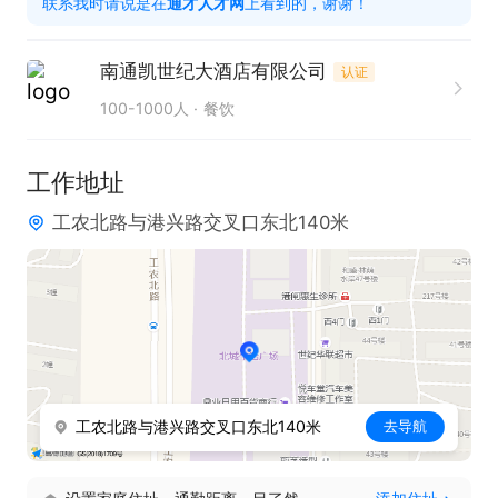
联系我时请说是在
通才人才网
上看到的，谢谢！
只需两步，轻松找工作：1、先点击投简历；2、再打
南通凯世纪大酒店有限公司
认证
电话。联系时请说是在通才人才网看到的！
100-1000人
餐饮
工作地址
工农北路与港兴路交叉口东北140米
工农北路与港兴路交叉口东北140米
去导航