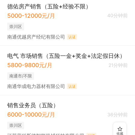
德佑房产销售（五险+经验不限）
5000-12000元/月
40分钟前
崇川区
南通优越房产经纪有限公司
认证
电气 市场销售（五险一金+奖金+法定假日休）
5800-9800元/月
21分钟前
南通市/不限
南通华成电力器材有限公司
认证
销售业务员（五险）
6000-10000元/月
36分钟前
崇川区
收藏