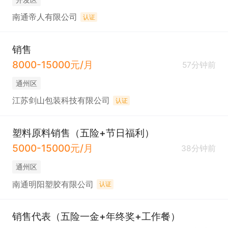
南通帝人有限公司
认证
销售
8000-15000元/月
57分钟前
通州区
江苏剑山包装科技有限公司
认证
塑料原料销售（五险+节日福利）
5000-15000元/月
38分钟前
通州区
南通明阳塑胶有限公司
认证
销售代表（五险一金+年终奖+工作餐）