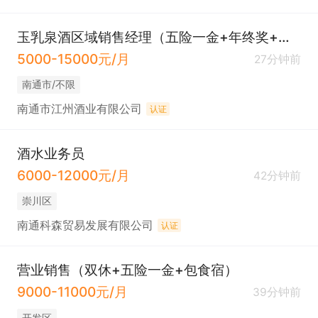
玉乳泉酒区域销售经理（五险一金+年终奖+经验不限）
5000-15000元/月
27分钟前
南通市/不限
南通市江州酒业有限公司
认证
酒水业务员
6000-12000元/月
42分钟前
崇川区
南通科森贸易发展有限公司
认证
营业销售（双休+五险一金+包食宿）
9000-11000元/月
39分钟前
开发区