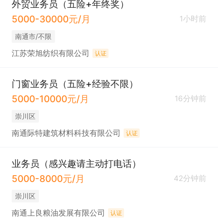
外贸业务员（五险+年终奖）
5000-30000元/月
1小时前
南通市/不限
江苏荣旭纺织有限公司
认证
门窗业务员（五险+经验不限）
5000-10000元/月
16分钟前
崇川区
南通际特建筑材料科技有限公司
认证
业务员（感兴趣请主动打电话）
5000-8000元/月
42分钟前
崇川区
南通上良粮油发展有限公司
认证