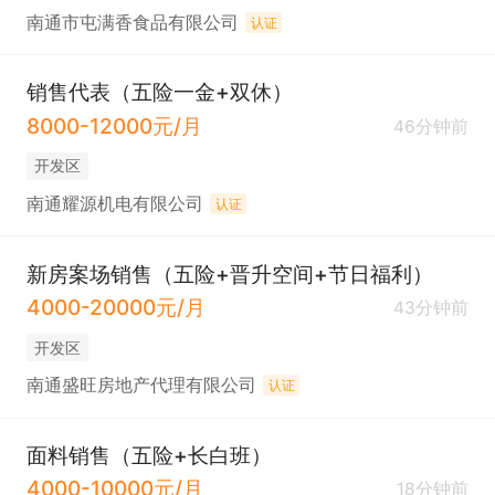
南通市屯满香食品有限公司
认证
销售代表（五险一金+双休）
8000-12000元/月
46分钟前
开发区
南通耀源机电有限公司
认证
新房案场销售（五险+晋升空间+节日福利）
4000-20000元/月
43分钟前
开发区
南通盛旺房地产代理有限公司
认证
面料销售（五险+长白班）
4000-10000元/月
18分钟前