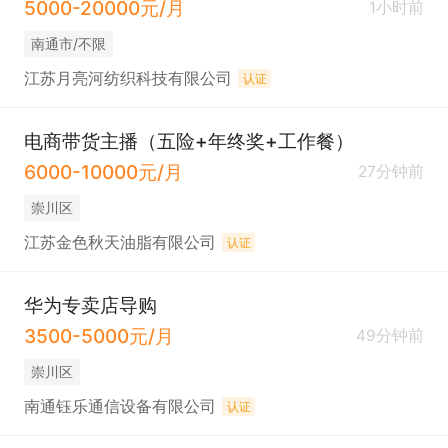
5000-20000元/月
1小时前
南通市/不限
江苏月亮河纺织科技有限公司
认证
电商带货主播（五险+年终奖+工作餐）
6000-10000元/月
27分钟前
崇川区
江苏金色秋天油脂有限公司
认证
华为专卖店导购
3500-5000元/月
49分钟前
崇川区
南通钰乐通信设备有限公司
认证