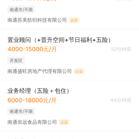
南通市/不限
南通苏美纺织科技有限公司
认证
置业顾问（+晋升空间+节日福利+五险）
4000-15000元/月
52分钟前
开发区
南通盛旺房地产代理有限公司
认证
业务经理（五险＋包住）
6000-18000元/月
44分钟前
南通市/不限
南通崇远食品有限公司
认证