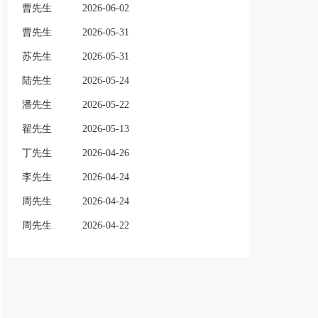
曹先生
2026-06-02
曹先生
2026-05-31
苏先生
2026-05-31
陆先生
2026-05-24
潘先生
2026-05-22
翟先生
2026-05-13
丁先生
2026-04-26
李先生
2026-04-24
周先生
2026-04-24
周先生
2026-04-22