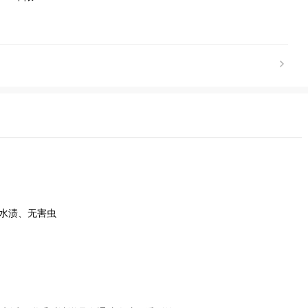
无水渍、无害虫