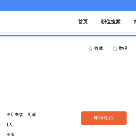
首页
职位搜索
收藏
举报
酒店餐饮 - 厨师
申请职位
1人
不限