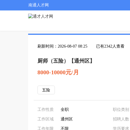
南通人才网
刷新时间：2026-08-07 08:25
已有2342人查看
厨师（五险）【通州区】
8000-10000元/月
五险
工作性质
全职
职位类别
工作区域
通州区
招聘人数
工作年限
不限
学历要求