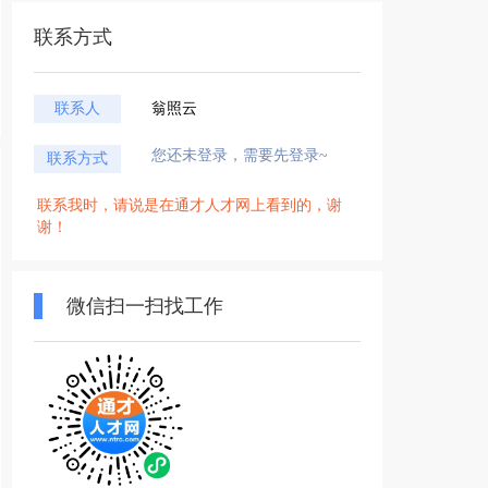
联系方式
联系人
翁照云
您还未登录，需要先登录~
联系方式
联系我时，请说是在通才人才网上看到的，谢
谢！
微信扫一扫找工作