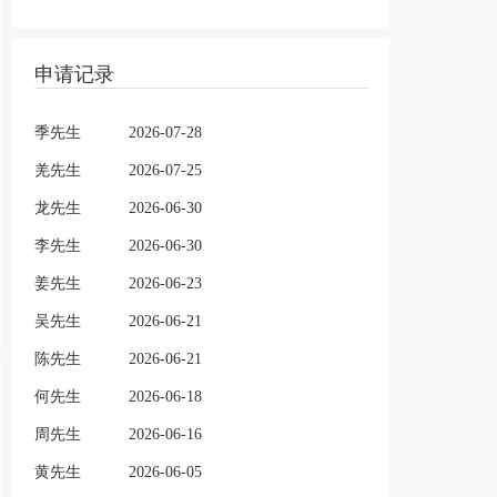
申请记录
季先生
2026-07-28
羌先生
2026-07-25
龙先生
2026-06-30
李先生
2026-06-30
姜先生
2026-06-23
吴先生
2026-06-21
陈先生
2026-06-21
何先生
2026-06-18
周先生
2026-06-16
黄先生
2026-06-05