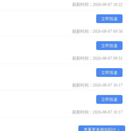
刷新时间：2026-08-07 10:22
立即投递
刷新时间：2026-08-07 09:58
立即投递
刷新时间：2026-08-07 09:51
立即投递
刷新时间：2026-08-07 10:17
立即投递
刷新时间：2026-08-07 10:17
查看更多相似职位 >