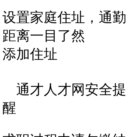
设置家庭住址，通勤
距离一目了然
添加住址
通才人才网安全提
醒