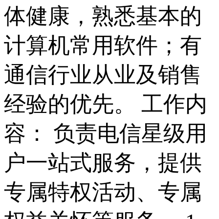
体健康，熟悉基本的
计算机常用软件；有
通信行业从业及销售
经验的优先。 工作内
容： 负责电信星级用
户一站式服务，提供
专属特权活动、专属