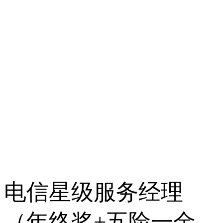
电信星级服务经理
（年终奖+五险一金