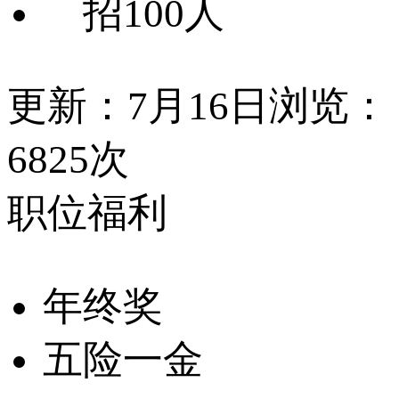
招100人
更新：7月16日
浏览：
6825次
职位福利
年终奖
五险一金