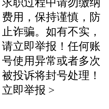
求职过程中请勿缴纳
费用，保持谨慎，防
止诈骗。如有不实，
请立即举报！任何账
号使用异常或者多次
被投诉将封号处理！
立即举报 >