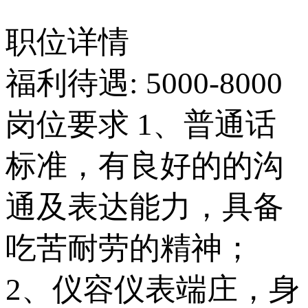
职位详情
福利待遇: 5000-8000
岗位要求 1、普通话
标准，有良好的的沟
通及表达能力，具备
吃苦耐劳的精神；
2、仪容仪表端庄，身