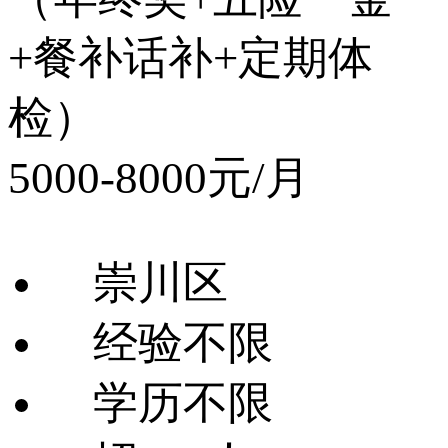
+餐补话补+定期体
检）
5000-8000元/月
崇川区
经验不限
学历不限