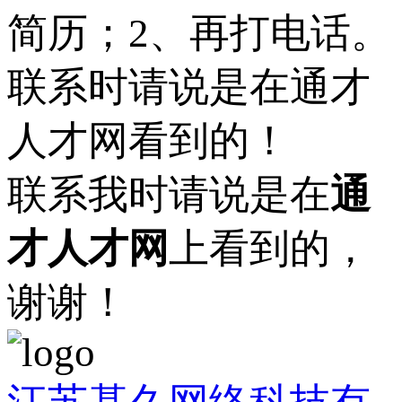
简历；2、再打电话。
联系时请说是在通才
人才网看到的！
联系我时请说是在
通
才人才网
上看到的，
谢谢！