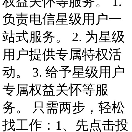
权益关怀等服务。 1.
负责电信星级用户一
站式服务。 2. 为星级
用户提供专属特权活
动。 3. 给予星级用户
专属权益关怀等服
务。 只需两步，轻松
找工作：1、先点击投