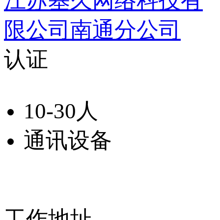
江苏基久网络科技有
限公司南通分公司
认证
10-30人
通讯设备
工作地址