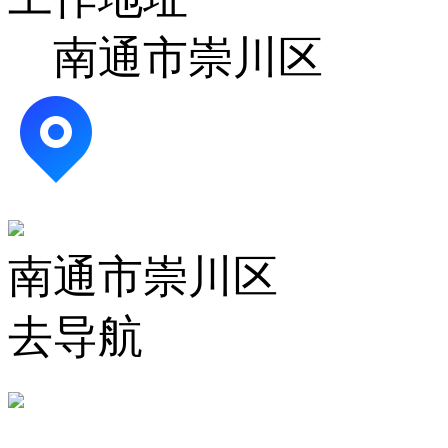
南通市崇川区
南通市崇川区
去导航