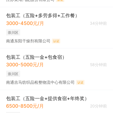
包装工（五险+多劳多得+工作餐）
3000-4500元/月
34分钟前
崇川区
南通东阳干燥剂有限公司
认证
包装工（五险一金+包食宿）
3000-5000元/月
58分钟前
崇川区
南通吉马纺织品检整物流中心有限公司
认证
包装工（五险一金+提供食宿+年终奖）
6500-8500元/月
20分钟前