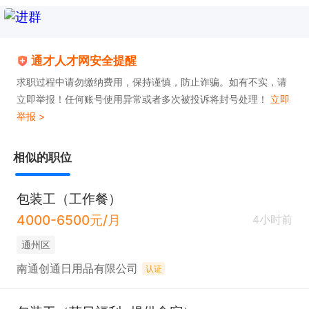
通才人才网安全提醒
求职过程中请勿缴纳费用，保持谨慎，防止诈骗。如有不实，请
立即举报！任何账号使用异常或者多次被投诉将封号处理！
立即
举报 >
相似的职位
包装工（工作餐）
4000-6500元/月
4小时前
通州区
南通创通日用品有限公司
认证