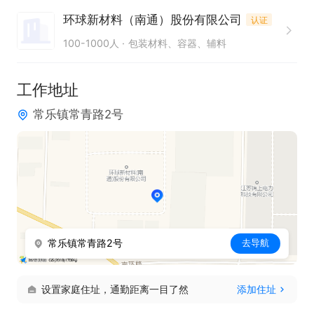
环球新材料（南通）股份有限公司
认证
100-1000人
包装材料、容器、辅料
工作地址
常乐镇常青路2号
常乐镇常青路2号
去导航
设置家庭住址，通勤距离一目了然
添加住址