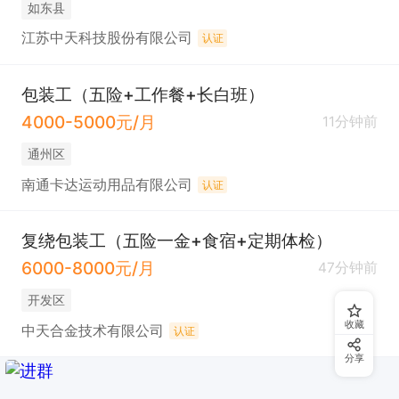
如东县
江苏中天科技股份有限公司
认证
包装工（五险+工作餐+长白班）
4000-5000元/月
11分钟前
通州区
南通卡达运动用品有限公司
认证
复绕包装工（五险一金+食宿+定期体检）
6000-8000元/月
47分钟前
开发区
收藏
中天合金技术有限公司
认证
分享