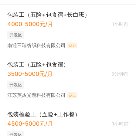
包装工（五险+包食宿+长白班）
4000-5000元/月
1小时前
开发区
南通三瑞纺织科技有限公司
认证
包装工（五险+包食宿）
3500-5000元/月
3分钟前
开发区
江苏英杰光缆科技有限公司
认证
包装检验工（五险+工作餐）
4500-5000元/月
1小时前
开发区