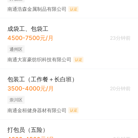
南通浩森金属制品有限公司
认证
成袋工、包袋工
4500-7500元/月
23分钟前
通州区
南通大富豪纺织科技有限公司
认证
包装工（工作餐＋长白班）
3500-4000元/月
20分钟前
崇川区
南通金桓健身器材有限公司
认证
打包员（五险）