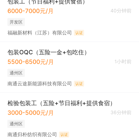
包装工（节日福利+提供食宿）
6000-7000元/月
40分钟前
开发区
福融新材料（江苏）有限公司
认证
包装OQC（五险一金+包吃住）
5500-6500元/月
1小时前
通州区
南通云途新能源科技有限公司
认证
检验包装工（五险+节日福利+提供食宿）
3000-5000元/月
36分钟前
通州区
南通归朴纺织有限公司
认证