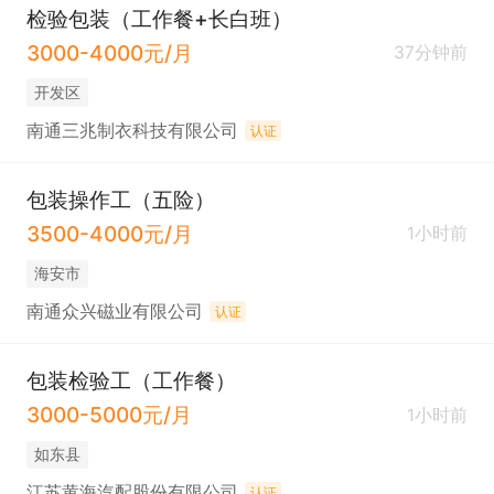
检验包装（工作餐+长白班）
3000-4000元/月
37分钟前
开发区
南通三兆制衣科技有限公司
认证
包装操作工（五险）
3500-4000元/月
1小时前
海安市
南通众兴磁业有限公司
认证
包装检验工（工作餐）
3000-5000元/月
1小时前
如东县
江苏黄海汽配股份有限公司
认证