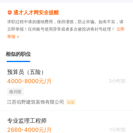
通才人才网安全提醒
求职过程中请勿缴纳费用，保持谨慎，防止诈骗。如有不实，请
立即举报！任何账号使用异常或者多次被投诉将封号处理！
立即
举报 >
相似的职位
预算员（五险）
4000-8000元/月
3小时前
崇川区
江苏伯野建筑装饰有限公司
认证
专业监理工程师
2660-4000元/月
1小时前