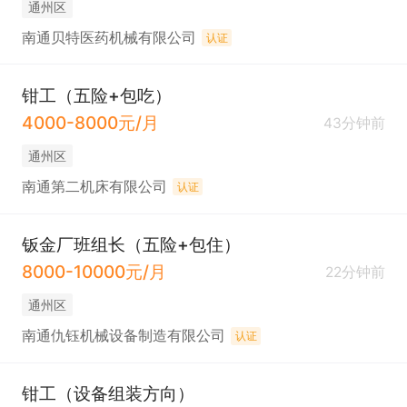
通州区
南通贝特医药机械有限公司
认证
钳工（五险+包吃）
4000-8000元/月
43分钟前
通州区
南通第二机床有限公司
认证
钣金厂班组长（五险+包住）
8000-10000元/月
22分钟前
通州区
南通仇钰机械设备制造有限公司
认证
钳工（设备组装方向）