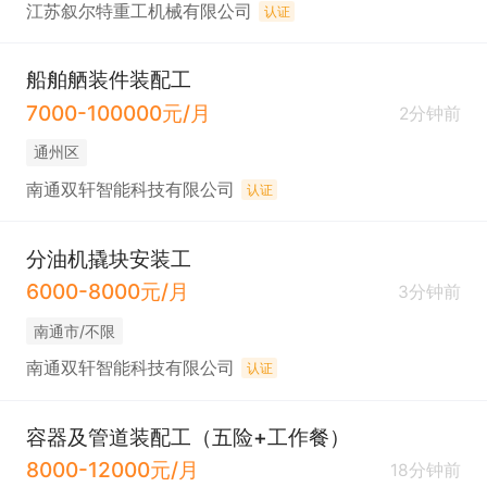
江苏叙尔特重工机械有限公司
认证
船舶舾装件装配工
7000-100000元/月
2分钟前
通州区
南通双轩智能科技有限公司
认证
分油机撬块安装工
6000-8000元/月
3分钟前
南通市/不限
南通双轩智能科技有限公司
认证
容器及管道装配工（五险+工作餐）
8000-12000元/月
18分钟前