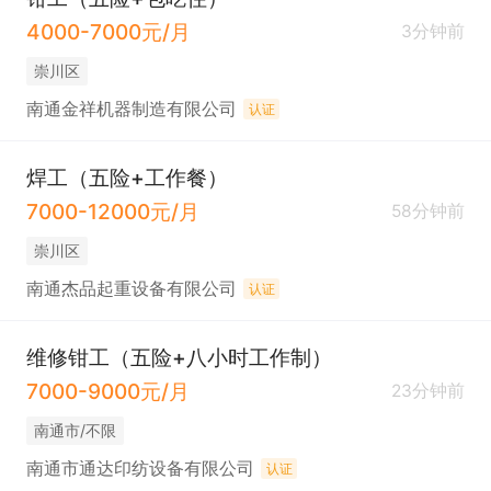
4000-7000元/月
3分钟前
崇川区
南通金祥机器制造有限公司
认证
焊工（五险+工作餐）
7000-12000元/月
58分钟前
崇川区
南通杰品起重设备有限公司
认证
维修钳工（五险+八小时工作制）
7000-9000元/月
23分钟前
南通市/不限
南通市通达印纺设备有限公司
认证