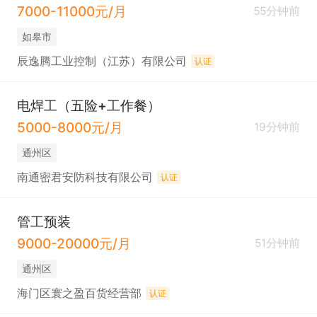
7000-11000元/月
55分钟前
如皋市
辰逸腾工业控制（江苏）有限公司
认证
电焊工（五险+工作餐）
5000-8000元/月
19分钟前
通州区
南通密君安防科技有限公司
认证
管工预装
9000-20000元/月
51分钟前
通州区
海门区寰之盈百货经营部
认证