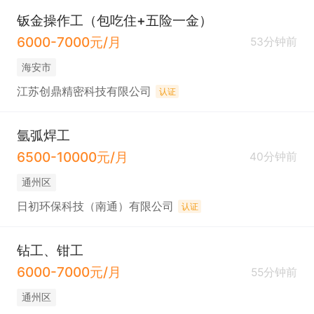
钣金操作工（包吃住+五险一金）
6000-7000元/月
53分钟前
海安市
江苏创鼎精密科技有限公司
认证
氩弧焊工
6500-10000元/月
40分钟前
通州区
日初环保科技（南通）有限公司
认证
钻工、钳工
6000-7000元/月
55分钟前
通州区