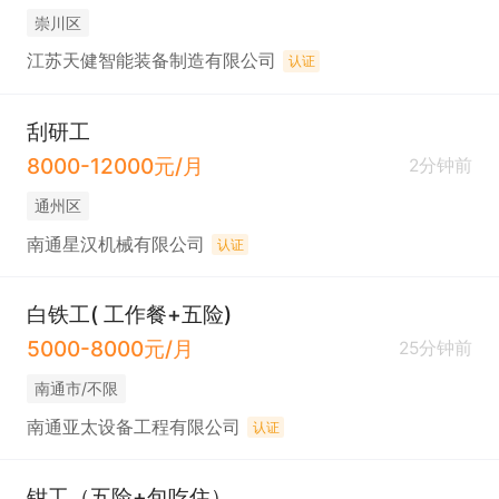
崇川区
江苏天健智能装备制造有限公司
认证
刮研工
8000-12000元/月
2分钟前
通州区
南通星汉机械有限公司
认证
白铁工( 工作餐+五险)
5000-8000元/月
25分钟前
南通市/不限
南通亚太设备工程有限公司
认证
钳工（五险+包吃住）