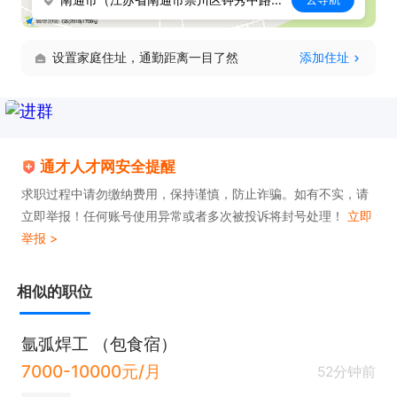
设置家庭住址，通勤距离一目了然
添加住址
通才人才网安全提醒
求职过程中请勿缴纳费用，保持谨慎，防止诈骗。如有不实，请
立即举报！任何账号使用异常或者多次被投诉将封号处理！
立即
举报 >
相似的职位
氩弧焊工 （包食宿）
7000-10000元/月
52分钟前