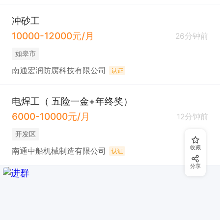
冲砂工
10000-12000元/月
26分钟前
如皋市
南通宏润防腐科技有限公司
认证
电焊工（ 五险一金+年终奖）
6000-10000元/月
12分钟前
开发区
收藏
南通中船机械制造有限公司
认证
分享