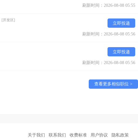
刷新时间：2026-08-08 05:55
）
[开发区]
立即投递
刷新时间：2026-08-08 05:56
立即投递
刷新时间：2026-08-08 05:56
查看更多相似职位 >
关于我们
联系我们
收费标准
用户协议
隐私政策