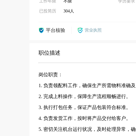
工作年限
不限
学历要求
已投简历
304人
平台核验
营业执照
职位描述
岗位职责：
1. 负责领配料工作，确保生产所需物料准确
2. 完成上料操作，保障生产流程顺畅进行。
3. 执行打包任务，保证产品包装符合标准。
4. 负责发货工作，按时将产品交付给客户。
5. 密切关注机台运行状况，及时处理异常，