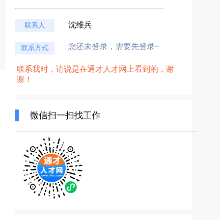
沈维兵
联系人
您还未登录，需要先登录~
联系方式
联系我时，请说是在通才人才网上看到的，谢
谢！
微信扫一扫找工作