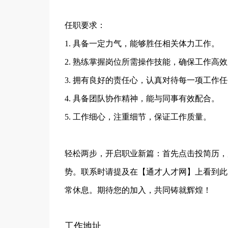
任职要求：
1. 具备一定力气，能够胜任相关体力工作。
2. 熟练掌握岗位所需操作技能，确保工作高
3. 拥有良好的责任心，认真对待每一项工作
4. 具备团队协作精神，能与同事有效配合。
5. 工作细心，注重细节，保证工作质量。
轻松两步，开启职业新篇：首先点击投简历，
势。联系时请提及在【通才人才网】上看到此
常休息。期待您的加入，共同铸就辉煌！
工作地址