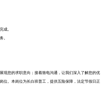
效完成。
任务。
展现您的求职意向；接着致电沟通，让我们深入了解您的优
岗位。本岗位为长白班普工，提供五险保障，法定节假日正