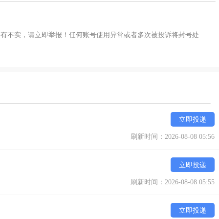
如有不实，请立即举报！任何账号使用异常或者多次被投诉将封号处
立即投递
刷新时间：2026-08-08 05:56
立即投递
刷新时间：2026-08-08 05:55
立即投递