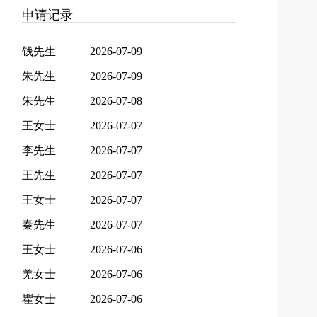
申请记录
钱先生
2026-07-09
朱先生
2026-07-09
朱先生
2026-07-08
王女士
2026-07-07
李先生
2026-07-07
王先生
2026-07-07
王女士
2026-07-07
秦先生
2026-07-07
王女士
2026-07-06
羌女士
2026-07-06
瞿女士
2026-07-06