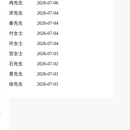
冉先生
2026-07-06
宋先生
2026-07-04
秦先生
2026-07-04
付女士
2026-07-04
许女士
2026-07-04
宣女士
2026-07-03
石先生
2026-07-02
黄先生
2026-07-01
徐先生
2026-07-01