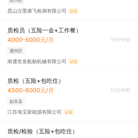
崇川区
昆山汉墨康飞检测有限公司
认证
质检员（五险一金+工作餐）
4000-6000元/月
16分钟前
通州区
南通世发船舶机械有限公司
认证
质检（五险+包吃住）
4500-6000元/月
52分钟前
如东县
江苏海宝新能源有限公司
认证
质检/检验（五险+包吃住）