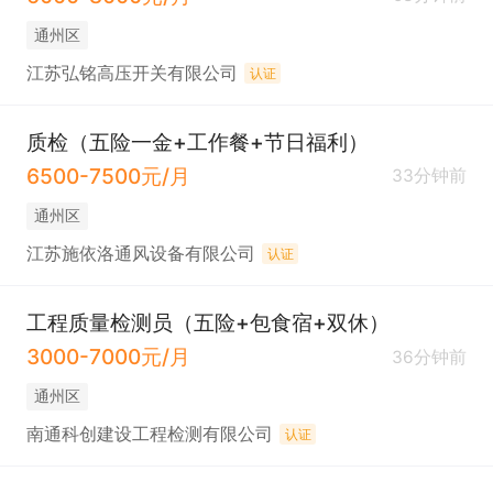
通州区
江苏弘铭高压开关有限公司
认证
质检（五险一金+工作餐+节日福利）
6500-7500元/月
33分钟前
通州区
江苏施依洛通风设备有限公司
认证
工程质量检测员（五险+包食宿+双休）
3000-7000元/月
36分钟前
通州区
南通科创建设工程检测有限公司
认证