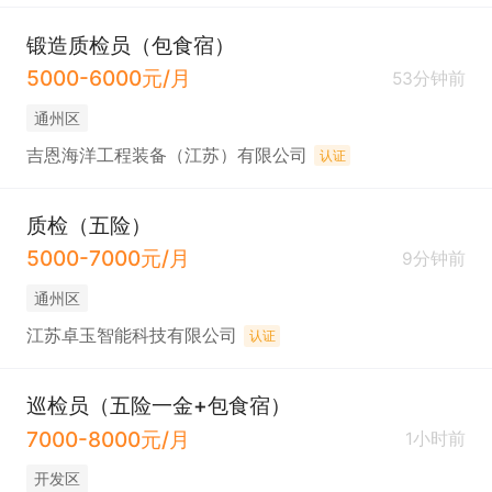
锻造质检员（包食宿）
5000-6000元/月
53分钟前
通州区
吉恩海洋工程装备（江苏）有限公司
认证
质检（五险）
5000-7000元/月
9分钟前
通州区
江苏卓玉智能科技有限公司
认证
巡检员（五险一金+包食宿）
7000-8000元/月
1小时前
开发区