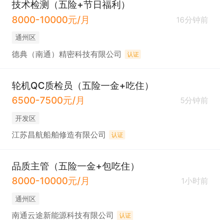
技术检测（五险+节日福利）
8000-10000元/月
16分钟前
通州区
德典（南通）精密科技有限公司
认证
轮机QC质检员（五险一金+吃住）
6500-7500元/月
5分钟前
开发区
江苏昌航船舶修造有限公司
认证
品质主管（五险一金+包吃住）
8000-10000元/月
1小时前
通州区
南通云途新能源科技有限公司
认证