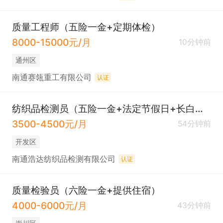
质量工程师（五险一金+定期体检）
8000-15000元/月
10分钟前
通州区
南通赛瓴重工有限公司
认证
纺织品检测员（五险一金+法定节假日+长白班）
3500-4500元/月
54分钟前
开发区
南通浩达纺织品检测有限公司
认证
质量检验员（六险一金+提供住宿）
4000-6000元/月
43分钟前