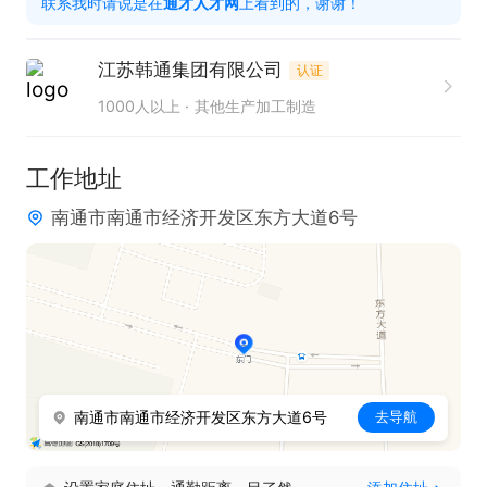
联系我时请说是在
通才人才网
上看到的，谢谢！
只需两步，轻松找工作：1、先点击投简历；2、再打
江苏韩通集团有限公司
认证
电话。联系时请说在【通才人才网】上看到的！
1000人以上
其他生产加工制造
工作地址
南通市南通市经济开发区东方大道6号
南通市南通市经济开发区东方大道6号
去导航