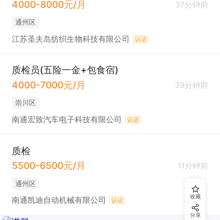
4000-8000元/月
37分钟前
通州区
江苏圣夫岛纺织生物科技有限公司
认证
质检员(五险一金+包食宿)
4000-7000元/月
39分钟前
崇川区
南通宏致汽车电子科技有限公司
认证
质检
5500-6500元/月
11分钟前
通州区
收藏
南通凯迪自动机械有限公司
认证
分享