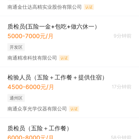
南通金仕达高精实业股份有限公司
认证
质检员(五险一金+包吃+做六休一）
5000-7000元/月
9分钟前
开发区
南通精准科技有限公司
认证
检验人员（五险＋工作餐＋提供住宿）
4500-6000元/月
17分钟前
通州区
南通众享光学仪器有限公司
认证
质检员（五险＋工作餐）
6000-8000元/月
58分钟前