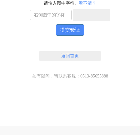
请输入图中字符。
看不清？
提交验证
返回首页
如有疑问，请联系客服：0513-85655888