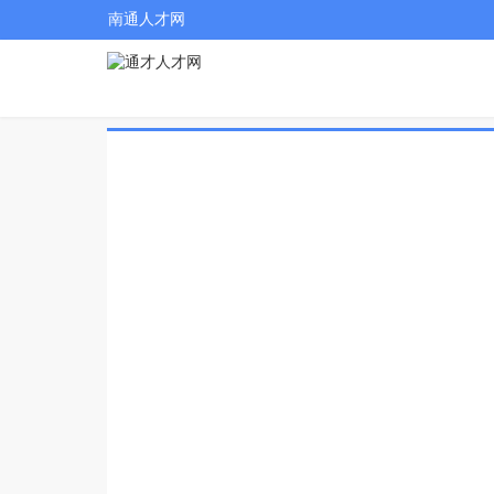
南通人才网