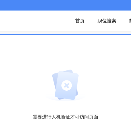
首页
职位搜索
需要进行人机验证才可访问页面