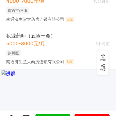
4000-7000元/月
15分钟前
南通市/不限
南通济生堂大药房连锁有限公司
认证
执业药师（五险一金）
5000-8000元/月
1小时前
崇川区
收藏
南通济生堂大药房连锁有限公司
认证
分享