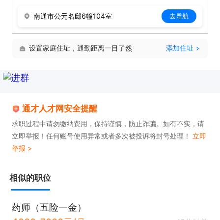
南通市公元名邸6幢104室
去导航
设置家庭住址，通勤距离一目了然
添加住址
通才人才网安全提醒
求职过程中请勿缴纳费用，保持谨慎，防止诈骗。如有不实，请
立即举报！任何账号使用异常或者多次被投诉将封号处理！
立即
举报 >
相似的职位
药师（五险一金）