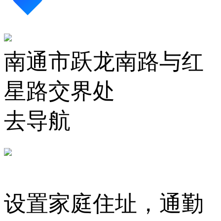
南通市跃龙南路与红
星路交界处
去导航
设置家庭住址，通勤