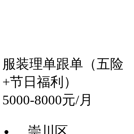
服装理单跟单（五险
+节日福利）
5000-8000元/月
崇川区