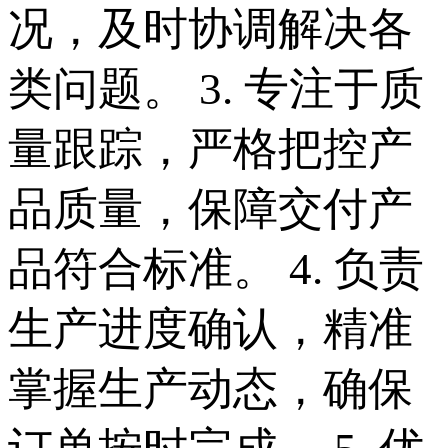
况，及时协调解决各
类问题。 3. 专注于质
量跟踪，严格把控产
品质量，保障交付产
品符合标准。 4. 负责
生产进度确认，精准
掌握生产动态，确保