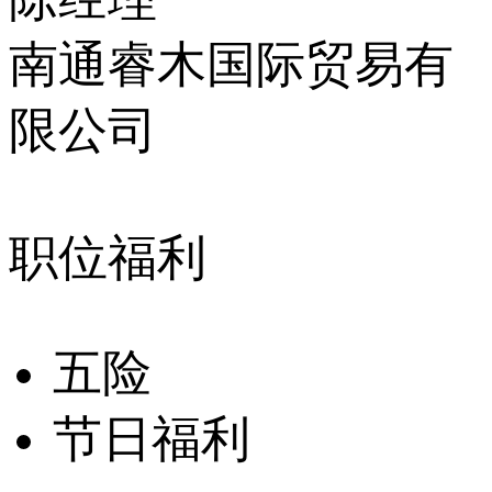
南通睿木国际贸易有
限公司
职位福利
五险
节日福利