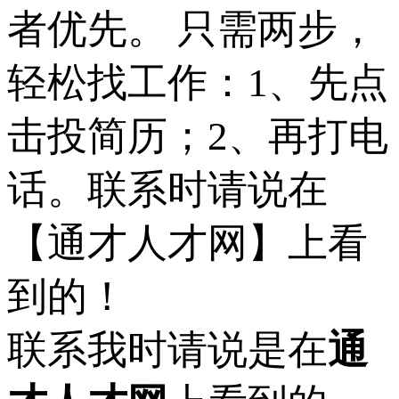
者优先。 只需两步，
轻松找工作：1、先点
击投简历；2、再打电
话。联系时请说在
【通才人才网】上看
到的！
联系我时请说是在
通