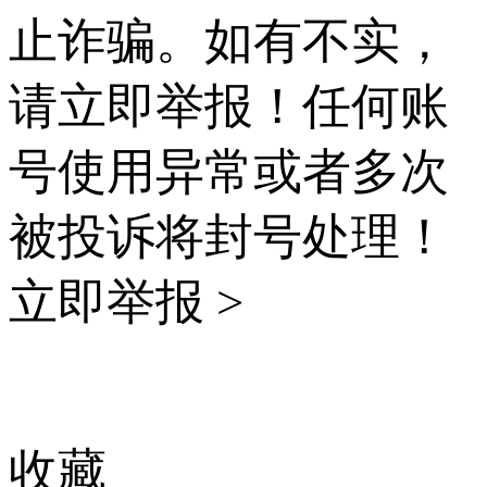
止诈骗。如有不实，
请立即举报！任何账
号使用异常或者多次
被投诉将封号处理！
立即举报 >
收藏