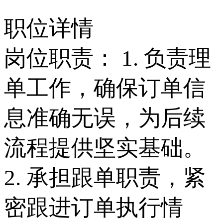
职位详情
岗位职责： 1. 负责理
单工作，确保订单信
息准确无误，为后续
流程提供坚实基础。
2. 承担跟单职责，紧
密跟进订单执行情