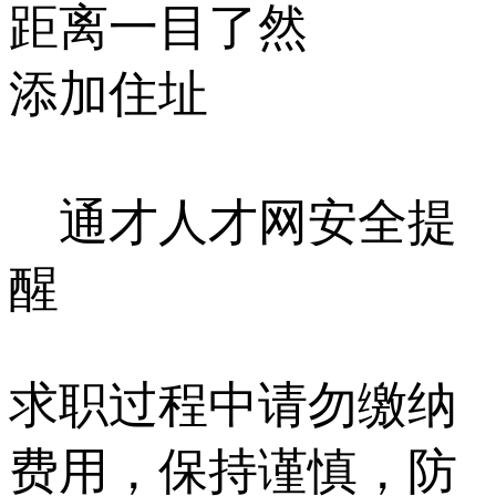
距离一目了然
添加住址
通才人才网安全提
醒
求职过程中请勿缴纳
费用，保持谨慎，防