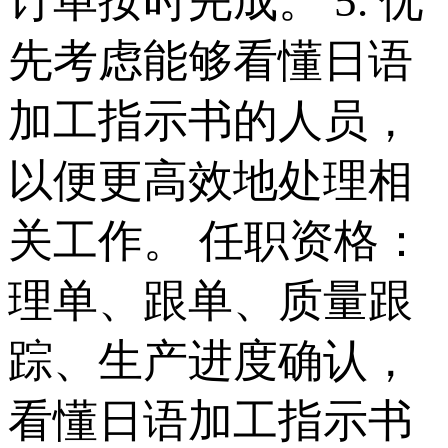
订单按时完成。 5. 优
先考虑能够看懂日语
加工指示书的人员，
以便更高效地处理相
关工作。 任职资格：
理单、跟单、质量跟
踪、生产进度确认，
看懂日语加工指示书