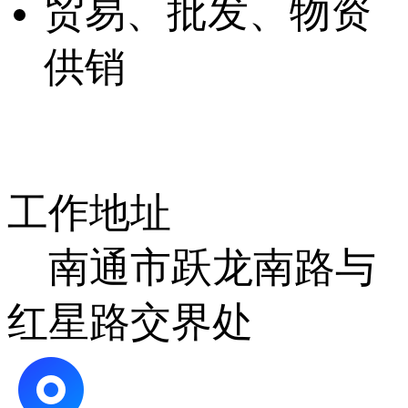
贸易、批发、物资
供销
工作地址
南通市跃龙南路与
红星路交界处