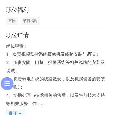
职位福利
五险
节日福利
职位详情
岗位职责：

1、负责视频监控系统摄像机及线路安装与调试；

2、负责安防、门禁、报警系统等相关线路的安装及
调试；

3、负责弱电系统的线路敷设，以及机房设备的安装
与调试；

4、协助处理与技术相关的售后，以及售前技术支持
等相关服务工作；

展开