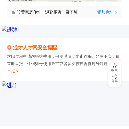
设置家庭住址，通勤距离一目了然
添加住址
通才人才网安全提醒
求职过程中请勿缴纳费用，保持谨慎，防止诈骗。如有不实，请
立即举报！任何账号使用异常或者多次被投诉将封号处理！
立即
收藏
举报 >
分享