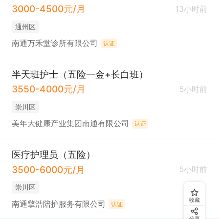
3000-4500元/月
13小时前
通州区
南通万禾堂诊所有限公司
认证
半天班护士（五险一金+长白班）
3550-4000元/月
5小时前
崇川区
美年大健康产业集团南通有限公司
认证
医疗护理员（五险）
3500-6000元/月
5小时前
崇川区
收藏
南通擎浩陪护服务有限公司
认证
分享