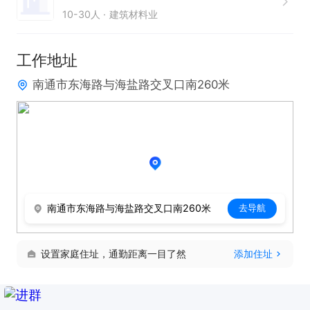
10-30人
建筑材料业
工作地址
南通市东海路与海盐路交叉口南260米
南通市东海路与海盐路交叉口南260米
去导航
设置家庭住址，通勤距离一目了然
添加住址