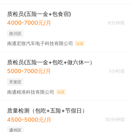
质检员(五险一金+包食宿)
4000-7000元/月
6分钟前
崇川区
南通宏致汽车电子科技有限公司
认证
质检员(五险一金+包吃+做六休一）
5000-7000元/月
1小时前
开发区
南通精准科技有限公司
认证
质量检测（包吃+五险+节假日）
4500-5000元/月
50分钟前
通州区