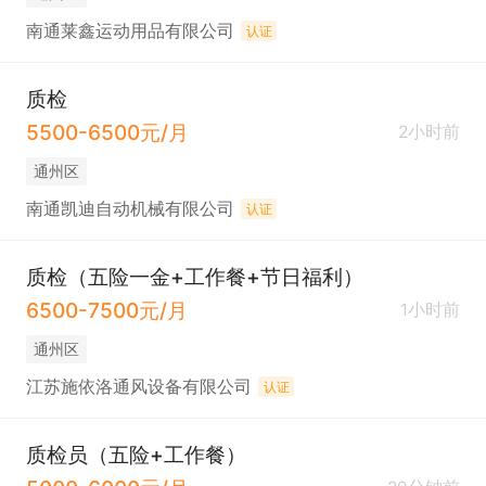
南通莱鑫运动用品有限公司
认证
质检
5500-6500元/月
2小时前
通州区
南通凯迪自动机械有限公司
认证
质检（五险一金+工作餐+节日福利）
6500-7500元/月
1小时前
通州区
江苏施依洛通风设备有限公司
认证
质检员（五险+工作餐）