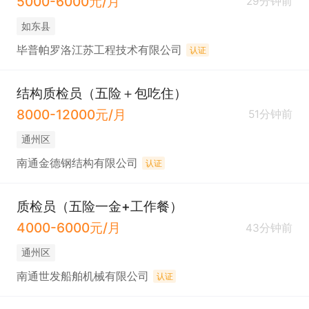
5000-6000元/月
29分钟前
如东县
毕普帕罗洛江苏工程技术有限公司
认证
结构质检员（五险＋包吃住）
8000-12000元/月
51分钟前
通州区
南通金德钢结构有限公司
认证
质检员（五险一金+工作餐）
4000-6000元/月
43分钟前
通州区
南通世发船舶机械有限公司
认证