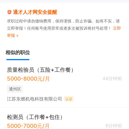
通才人才网安全提醒
求职过程中请勿缴纳费用，保持谨慎，防止诈骗。如有不实，请
立即举报！任何账号使用异常或者多次被投诉将封号处理！
立即
举报 >
相似的职位
质量检验员（五险+工作餐）
5000-8000元/月
44分钟前
通州区
江苏东燃机电科技有限公司
认证
检测员（工作餐+包住）
5000-7000元/月
8分钟前