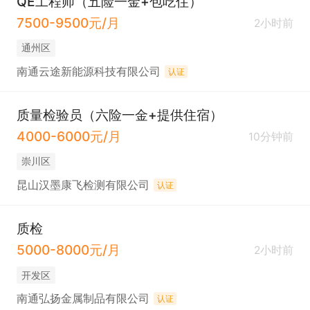
QE工程师（五险一金+包吃住）
7500-9500元/月
2小时前
通州区
南通云途新能源科技有限公司
认证
质量检验员（六险一金+提供住宿）
4000-6000元/月
10分钟前
崇川区
昆山汉墨康飞检测有限公司
认证
质检
5000-8000元/月
2小时前
开发区
南通弘扬金属制品有限公司
认证