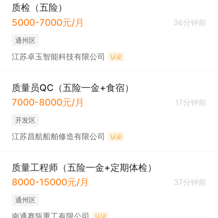
质检（五险）
5000-7000元/月
36分钟前
通州区
江苏卓玉智能科技有限公司
认证
质量员QC（五险一金+食宿）
7000-8000元/月
17分钟前
开发区
江苏昌航船舶修造有限公司
认证
质量工程师（五险一金+定期体检）
8000-15000元/月
37分钟前
通州区
南通赛瓴重工有限公司
认证