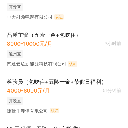
开发区
中天射频电缆有限公司
认证
品质主管（五险一金+包吃住）
8000-10000元/月
3小时前
通州区
南通云途新能源科技有限公司
认证
检验员（包吃住+五险一金+节假日福利）
4000-6000元/月
51分钟前
开发区
捷捷半导体有限公司
认证