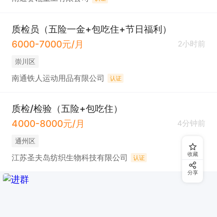
质检员（五险一金+包吃住+节日福利）
6000-7000元/月
2小时前
崇川区
南通铁人运动用品有限公司
认证
质检/检验（五险+包吃住）
4000-8000元/月
4分钟前
通州区
收藏
江苏圣夫岛纺织生物科技有限公司
认证
分享